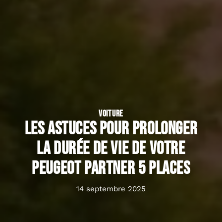
VOITURE
Les astuces pour prolonger
la durée de vie de votre
Peugeot Partner 5 places
14 septembre 2025