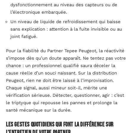
dysfonctionnement au niveau des capteurs ou de
l’électronique embarquée.
Un niveau de liquide de refroidissement qui baisse
sans explication : attention à la fuite invisible ou au
joint fatigué.
Pour la fiabilité du Partner Tepee Peugeot, la réactivité
s’impose dès qu’un doute apparaît. Ne tentez pas votre
chance : un professionnel qualifié saura déceler la
cause réelle d’un souci naissant. Sur la distribution
Peugeot, rien ne doit être laissé à l’improvisation.
Chaque signal, aussi mineur soit-il, mérite une
vérification sérieuse. Détecter, questionner, agir : c’est
le triptyque qui repousse les pannes et prolonge la
santé mécanique sur la durée.
Les gestes quotidiens qui font la différence sur
l’entretien de votre Partner