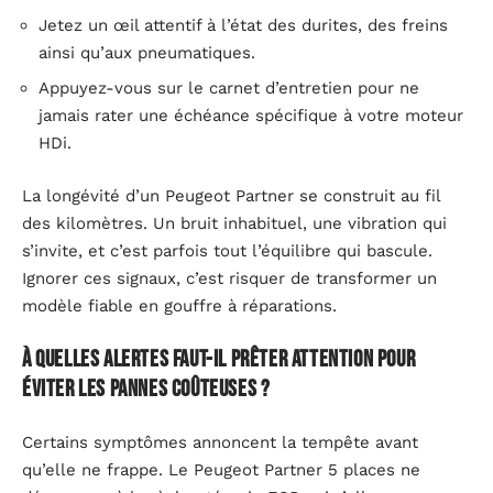
Jetez un œil attentif à l’état des durites, des freins
ainsi qu’aux pneumatiques.
Appuyez-vous sur le carnet d’entretien pour ne
jamais rater une échéance spécifique à votre moteur
HDi.
La longévité d’un Peugeot Partner se construit au fil
des kilomètres. Un bruit inhabituel, une vibration qui
s’invite, et c’est parfois tout l’équilibre qui bascule.
Ignorer ces signaux, c’est risquer de transformer un
modèle fiable en gouffre à réparations.
À quelles alertes faut-il prêter attention pour
éviter les pannes coûteuses ?
Certains symptômes annoncent la tempête avant
qu’elle ne frappe. Le Peugeot Partner 5 places ne