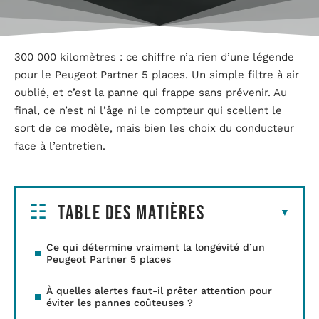
300 000 kilomètres : ce chiffre n’a rien d’une légende
pour le Peugeot Partner 5 places. Un simple filtre à air
oublié, et c’est la panne qui frappe sans prévenir. Au
final, ce n’est ni l’âge ni le compteur qui scellent le
sort de ce modèle, mais bien les choix du conducteur
face à l’entretien.
Table des matières
Ce qui détermine vraiment la longévité d’un
Peugeot Partner 5 places
À quelles alertes faut-il prêter attention pour
éviter les pannes coûteuses ?