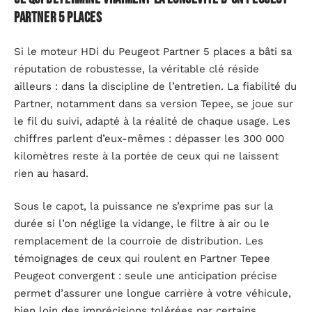
Partner 5 places
Si le moteur HDi du Peugeot Partner 5 places a bâti sa
réputation de robustesse, la véritable clé réside
ailleurs : dans la discipline de l’entretien. La fiabilité du
Partner, notamment dans sa version Tepee, se joue sur
le fil du suivi, adapté à la réalité de chaque usage. Les
chiffres parlent d’eux-mêmes : dépasser les 300 000
kilomètres reste à la portée de ceux qui ne laissent
rien au hasard.
Sous le capot, la puissance ne s’exprime pas sur la
durée si l’on néglige la vidange, le filtre à air ou le
remplacement de la courroie de distribution. Les
témoignages de ceux qui roulent en Partner Tepee
Peugeot convergent : seule une anticipation précise
permet d’assurer une longue carrière à votre véhicule,
bien loin des imprécisions tolérées par certains.