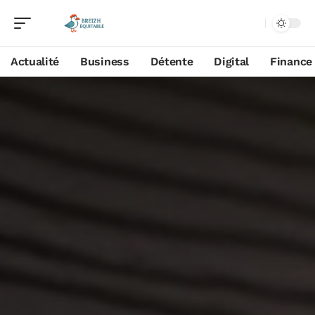
Actualité
Business
Détente
Digital
Finance