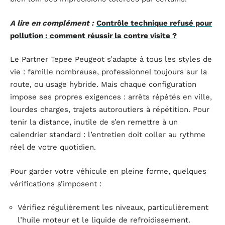
A lire en complément :
Contrôle technique refusé pour
pollution : comment réussir la contre visite ?
Le Partner Tepee Peugeot s’adapte à tous les styles de
vie : famille nombreuse, professionnel toujours sur la
route, ou usage hybride. Mais chaque configuration
impose ses propres exigences : arrêts répétés en ville,
lourdes charges, trajets autoroutiers à répétition. Pour
tenir la distance, inutile de s’en remettre à un
calendrier standard : l’entretien doit coller au rythme
réel de votre quotidien.
Pour garder votre véhicule en pleine forme, quelques
vérifications s’imposent :
Vérifiez régulièrement les niveaux, particulièrement
l’huile moteur et le liquide de refroidissement.