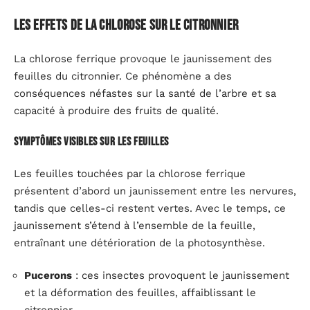
Les effets de la chlorose sur le citronnier
La chlorose ferrique provoque le jaunissement des
feuilles du citronnier. Ce phénomène a des
conséquences néfastes sur la santé de l’arbre et sa
capacité à produire des fruits de qualité.
Symptômes visibles sur les feuilles
Les feuilles touchées par la chlorose ferrique
présentent d’abord un jaunissement entre les nervures,
tandis que celles-ci restent vertes. Avec le temps, ce
jaunissement s’étend à l’ensemble de la feuille,
entraînant une détérioration de la photosynthèse.
Pucerons
: ces insectes provoquent le jaunissement
et la déformation des feuilles, affaiblissant le