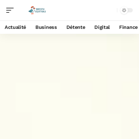
Actualité
Business
Détente
Digital
Finance