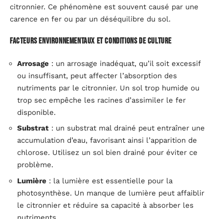
citronnier. Ce phénomène est souvent causé par une
carence en fer ou par un déséquilibre du sol.
Facteurs environnementaux et conditions de culture
Arrosage
: un arrosage inadéquat, qu’il soit excessif
ou insuffisant, peut affecter l’absorption des
nutriments par le citronnier. Un sol trop humide ou
trop sec empêche les racines d’assimiler le fer
disponible.
Substrat
: un substrat mal drainé peut entraîner une
accumulation d’eau, favorisant ainsi l’apparition de
chlorose. Utilisez un sol bien drainé pour éviter ce
problème.
Lumière
: la lumière est essentielle pour la
photosynthèse. Un manque de lumière peut affaiblir
le citronnier et réduire sa capacité à absorber les
nutriments.