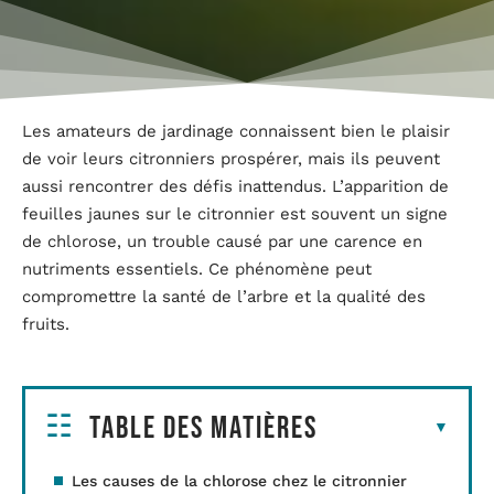
Les amateurs de jardinage connaissent bien le plaisir
de voir leurs citronniers prospérer, mais ils peuvent
aussi rencontrer des défis inattendus. L’apparition de
feuilles jaunes sur le citronnier est souvent un signe
de chlorose, un trouble causé par une carence en
nutriments essentiels. Ce phénomène peut
compromettre la santé de l’arbre et la qualité des
fruits.
Table des matières
Les causes de la chlorose chez le citronnier