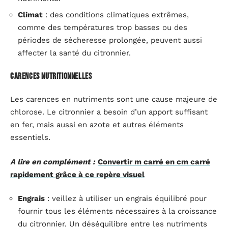
Climat
: des conditions climatiques extrêmes,
comme des températures trop basses ou des
périodes de sécheresse prolongée, peuvent aussi
affecter la santé du citronnier.
Carences nutritionnelles
Les carences en nutriments sont une cause majeure de
chlorose. Le citronnier a besoin d’un apport suffisant
en fer, mais aussi en azote et autres éléments
essentiels.
A lire en complément :
Convertir m carré en cm carré
rapidement grâce à ce repère visuel
Engrais
: veillez à utiliser un engrais équilibré pour
fournir tous les éléments nécessaires à la croissance
du citronnier. Un déséquilibre entre les nutriments