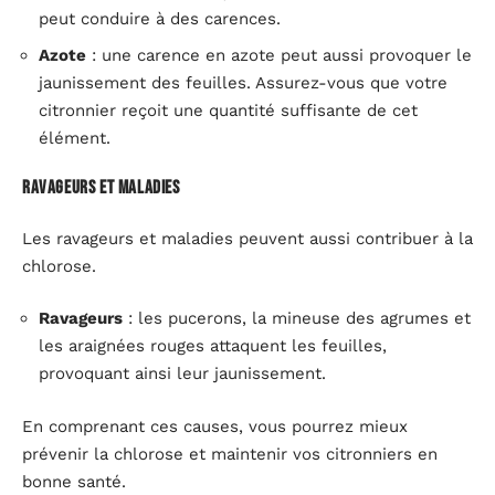
peut conduire à des carences.
Azote
: une carence en azote peut aussi provoquer le
jaunissement des feuilles. Assurez-vous que votre
citronnier reçoit une quantité suffisante de cet
élément.
Ravageurs et maladies
Les ravageurs et maladies peuvent aussi contribuer à la
chlorose.
Ravageurs
: les pucerons, la mineuse des agrumes et
les araignées rouges attaquent les feuilles,
provoquant ainsi leur jaunissement.
En comprenant ces causes, vous pourrez mieux
prévenir la chlorose et maintenir vos citronniers en
bonne santé.