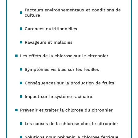
Facteurs environnementaux et conditions de
culture
Carences nutritionnelles
Ravageurs et maladies
Les effets de la chlorose sur le citronnier
Symptômes visibles sur les feuilles
Conséquences sur la production de fruits
Impact sur le système racinaire
Prévenir et traiter la chlorose du citronnier
Les causes de la chlorose chez le citronnier
Solutions pour prévenir la chlorose ferrique