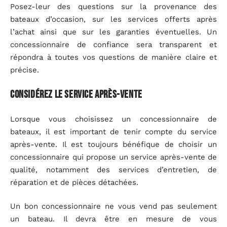
Posez-leur des questions sur la provenance des
bateaux d’occasion, sur les services offerts après
l’achat ainsi que sur les garanties éventuelles. Un
concessionnaire de confiance sera transparent et
répondra à toutes vos questions de manière claire et
précise.
Considérez le service après-vente
Lorsque vous choisissez un concessionnaire de
bateaux, il est important de tenir compte du service
après-vente. Il est toujours bénéfique de choisir un
concessionnaire qui propose un service après-vente de
qualité, notamment des services d’entretien, de
réparation et de pièces détachées.
Un bon concessionnaire ne vous vend pas seulement
un bateau. Il devra être en mesure de vous