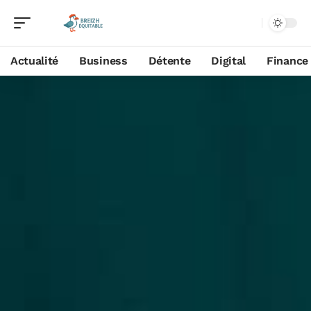
Actualité
Business
Détente
Digital
Finance