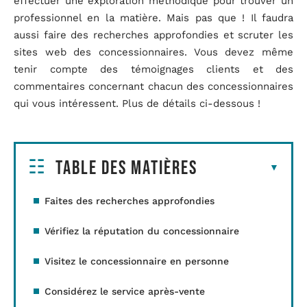
effectuer une exploration méthodique pour trouver un
professionnel en la matière. Mais pas que ! Il faudra
aussi faire des recherches approfondies et scruter les
sites web des concessionnaires. Vous devez même
tenir compte des témoignages clients et des
commentaires concernant chacun des concessionnaires
qui vous intéressent. Plus de détails ci-dessous !
Table des matières
Faites des recherches approfondies
Vérifiez la réputation du concessionnaire
Visitez le concessionnaire en personne
Considérez le service après-vente