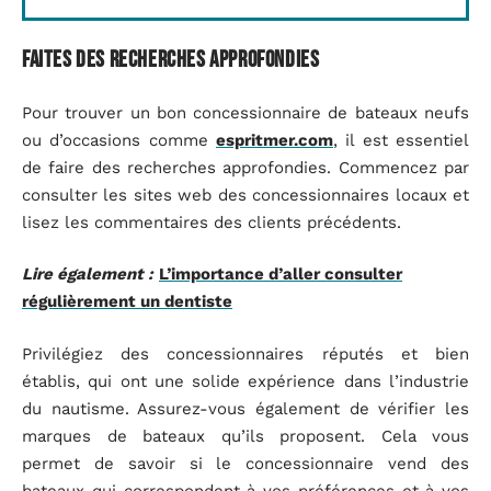
Faites des recherches approfondies
Pour trouver un bon concessionnaire de bateaux neufs
ou d’occasions comme
espritmer.com
, il est essentiel
de faire des recherches approfondies. Commencez par
consulter les sites web des concessionnaires locaux et
lisez les commentaires des clients précédents.
Lire également :
L’importance d’aller consulter
régulièrement un dentiste
Privilégiez des concessionnaires réputés et bien
établis, qui ont une solide expérience dans l’industrie
du nautisme. Assurez-vous également de vérifier les
marques de bateaux qu’ils proposent. Cela vous
permet de savoir si le concessionnaire vend des
bateaux qui correspondent à vos préférences et à vos