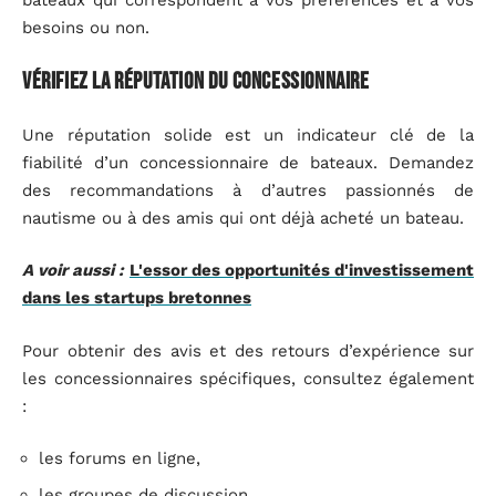
besoins ou non.
Vérifiez la réputation du concessionnaire
Une réputation solide est un indicateur clé de la
fiabilité d’un concessionnaire de bateaux. Demandez
des recommandations à d’autres passionnés de
nautisme ou à des amis qui ont déjà acheté un bateau.
A voir aussi :
L'essor des opportunités d'investissement
dans les startups bretonnes
Pour obtenir des avis et des retours d’expérience sur
les concessionnaires spécifiques, consultez également
:
les forums en ligne,
les groupes de discussion,