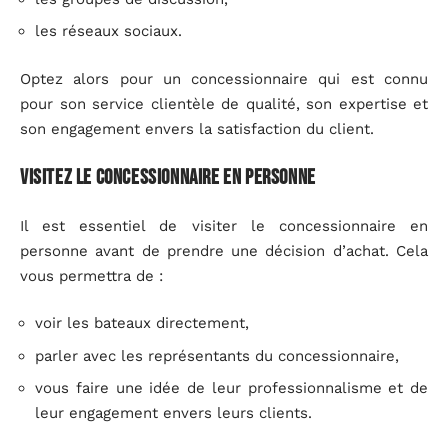
les réseaux sociaux.
Optez alors pour un concessionnaire qui est connu
pour son service clientèle de qualité, son expertise et
son engagement envers la satisfaction du client.
Visitez le concessionnaire en personne
Il est essentiel de visiter le concessionnaire en
personne avant de prendre une décision d’achat. Cela
vous permettra de :
voir les bateaux directement,
parler avec les représentants du concessionnaire,
vous faire une idée de leur professionnalisme et de
leur engagement envers leurs clients.