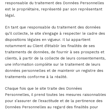
responsable du traitement des Données Personnelles
est le propriétaire, représenté par son représentant
légal.
En tant que responsable du traitement des données
qu’il collecte, le site s’engage à respecter le cadre des
dispositions légales en vigueur. Il lui appartient
notamment au Client d’établir les finalités de ses
traitements de données, de fournir à ses prospects et
clients, à partir de la collecte de leurs consentements,
une information complète sur le traitement de leurs
données personnelles et de maintenir un registre des
traitements conforme à la réalité.
Chaque fois que le site traite des Données
Personnelles, il prend toutes les mesures raisonnables
pour s’assurer de l’exactitude et de la pertinence des
Données Personnelles au regard des finalités pour