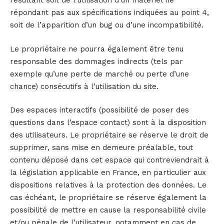
résultant soit de l’utilisation d’un matériel ne
répondant pas aux spécifications indiquées au point 4,
soit de l’apparition d’un bug ou d’une incompatibilité.
Le propriétaire ne pourra également être tenu
responsable des dommages indirects (tels par
exemple qu’une perte de marché ou perte d’une
chance) consécutifs à l’utilisation du site.
Des espaces interactifs (possibilité de poser des
questions dans l’espace contact) sont à la disposition
des utilisateurs. Le propriétaire se réserve le droit de
supprimer, sans mise en demeure préalable, tout
contenu déposé dans cet espace qui contreviendrait à
la législation applicable en France, en particulier aux
dispositions relatives à la protection des données. Le
cas échéant, le propriétaire se réserve également la
possibilité de mettre en cause la responsabilité civile
et/ou pénale de l’utilisateur, notamment en cas de