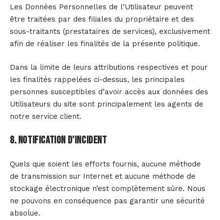
Les Données Personnelles de l’Utilisateur peuvent
être traitées par des filiales du propriétaire et des
sous-traitants (prestataires de services), exclusivement
afin de réaliser les finalités de la présente politique.
Dans la limite de leurs attributions respectives et pour
les finalités rappelées ci-dessus, les principales
personnes susceptibles d’avoir accès aux données des
Utilisateurs du site sont principalement les agents de
notre service client.
8. Notification d’incident
Quels que soient les efforts fournis, aucune méthode
de transmission sur Internet et aucune méthode de
stockage électronique n’est complètement sûre. Nous
ne pouvons en conséquence pas garantir une sécurité
absolue.