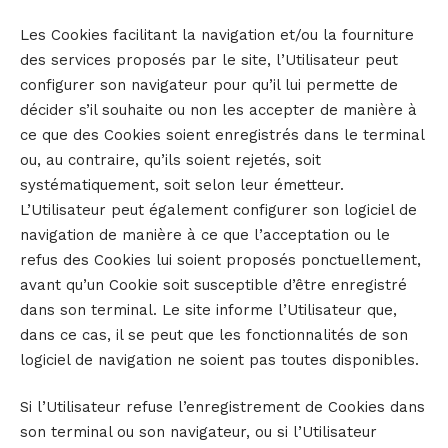
Les Cookies facilitant la navigation et/ou la fourniture
des services proposés par le site, l’Utilisateur peut
configurer son navigateur pour qu’il lui permette de
décider s’il souhaite ou non les accepter de manière à
ce que des Cookies soient enregistrés dans le terminal
ou, au contraire, qu’ils soient rejetés, soit
systématiquement, soit selon leur émetteur.
L’Utilisateur peut également configurer son logiciel de
navigation de manière à ce que l’acceptation ou le
refus des Cookies lui soient proposés ponctuellement,
avant qu’un Cookie soit susceptible d’être enregistré
dans son terminal. Le site informe l’Utilisateur que,
dans ce cas, il se peut que les fonctionnalités de son
logiciel de navigation ne soient pas toutes disponibles.
Si l’Utilisateur refuse l’enregistrement de Cookies dans
son terminal ou son navigateur, ou si l’Utilisateur