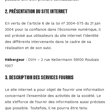
2. Présentation du site internet
En vertu de l’article 6 de la loi n° 2004-575 du 21 juin
2004 pour la confiance dans l’économie numérique, il
est précisé aux utilisateurs du site internet l’identité
des différents intervenants dans le cadre de sa
réalisation et de son suivi.
Hébergeur
: OVH – 2 rue Kellermann 59100 Roubaix
1007
3. Description des services fournis
Le site internet a pour objet de fournir une information
concernant l’ensemble des activités de la société. Le
site s’efforce de fournir des informations aussi précises
que possible. Toutefois, il ne pourra être tenu