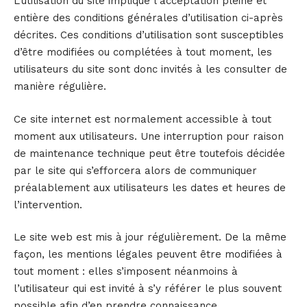
L’utilisation du site implique l’acceptation pleine et
entière des conditions générales d’utilisation ci-après
décrites. Ces conditions d’utilisation sont susceptibles
d’être modifiées ou complétées à tout moment, les
utilisateurs du site sont donc invités à les consulter de
manière régulière.
Ce site internet est normalement accessible à tout
moment aux utilisateurs. Une interruption pour raison
de maintenance technique peut être toutefois décidée
par le site qui s’efforcera alors de communiquer
préalablement aux utilisateurs les dates et heures de
l’intervention.
Le site web est mis à jour régulièrement. De la même
façon, les mentions légales peuvent être modifiées à
tout moment : elles s’imposent néanmoins à
l’utilisateur qui est invité à s’y référer le plus souvent
possible afin d’en prendre connaissance.