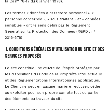
la loi n° 78-17 du 6 janvier 1978).
Les termes « données à caractère personnel », «
personne concernée », « sous traitant » et « données
sensibles » ont le sens défini par le Règlement
Général sur la Protection des Données (RGPD : n°
2016-679)
1. Conditions générales d’utilisation du site et des
services proposés
Le site constitue une œuvre de l’esprit protégée par
les dispositions du Code de la Propriété Intellectuelle
et des Réglementations Internationales applicables.
Le Client ne peut en aucune manière réutiliser, céder
ou exploiter pour son propre compte tout ou partie
des éléments ou travaux du site.