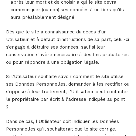
après leur mort et de choisir à qui le site devra
communiquer (ou non) ses données à un tiers qu’ils
aura préalablement désigné
Dès que le site a connaissance du décès d’un
Utilisateur et à défaut d’instructions de sa part, celui-ci
s’engage à détruire ses données, sauf si leur
conservation s’avère nécessaire à des fins probatoires
ou pour répondre à une obligation légale.
Si l’Utilisateur souhaite savoir comment le site utilise
ses Données Personnelles, demander à les rectifier ou
s’oppose à leur traitement, l’Utilisateur peut contacter
le propriétaire par écrit à l’adresse indiquée au point
2.
Dans ce cas, l’Utilisateur doit indiquer les Données
Personnelles qu’il souhaiterait que le site corrige,