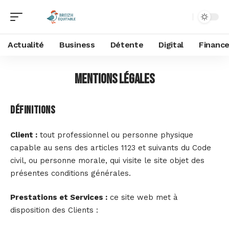
Actualité
Business
Détente
Digital
Financ
Mentions légales
Définitions
Client :
tout professionnel ou personne physique
capable au sens des articles 1123 et suivants du Code
civil, ou personne morale, qui visite le site objet des
présentes conditions générales.
Prestations et Services :
ce site web met à
disposition des Clients :