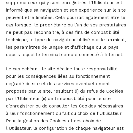
supprime ceux qui y sont enregistrés, l’Utilisateur est
informé que sa navigation et son expérience sur le site
peuvent être limitées. Cela pourrait également être le
cas lorsque le propriétaire ou l’un de ses prestataires
ne peut pas reconnaître, à des fins de compatibilité
technique, le type de navigateur utilisé par le terminal,
les paramètres de langue et d’affichage ou le pays
depuis lequel le terminal semble connecté à Internet.
Le cas échéant, le site décline toute responsabilité
pour les conséquences liées au fonctionnement
dégradé du site et des services éventuellement
proposés par le site, résultant (i) du refus de Cookies
par l’Utilisateur (ii) de l’impossibilité pour le site
d’enregistrer ou de consulter les Cookies nécessaires
à leur fonctionnement du fait du choix de l’Utilisateur.
Pour la gestion des Cookies et des choix de
l’Utilisateur, la configuration de chaque navigateur est