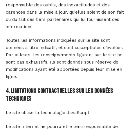
responsable des oublis, des inexactitudes et des
carences dans la mise à jour, qu’elles soient de son fait
ou du fait des tiers partenaires qui lui fournissent ces
informations.
Toutes les informations indiquées sur le site sont
données à titre indicatif, et sont susceptibles d’évoluer.
Par ailleurs, les renseignements figurant sur le site ne
sont pas exhaustifs. Ils sont donnés sous réserve de
modifications ayant été apportées depuis leur mise en
ligne.
4. Limitations contractuelles sur les données
techniques
Le site utilise la technologie JavaScript.
Le site Internet ne pourra être tenu responsable de