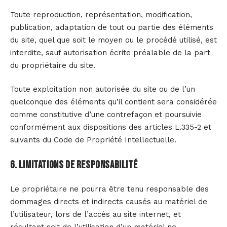
Toute reproduction, représentation, modification,
publication, adaptation de tout ou partie des éléments
du site, quel que soit le moyen ou le procédé utilisé, est
interdite, sauf autorisation écrite préalable de la part
du propriétaire du site.
Toute exploitation non autorisée du site ou de l’un
quelconque des éléments qu’il contient sera considérée
comme constitutive d’une contrefaçon et poursuivie
conformément aux dispositions des articles L.335-2 et
suivants du Code de Propriété Intellectuelle.
6. Limitations de responsabilité
Le propriétaire ne pourra être tenu responsable des
dommages directs et indirects causés au matériel de
l’utilisateur, lors de l’accès au site internet, et