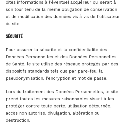
dites informations à l’éventuel acquéreur qui serait à
son tour tenu de la même obligation de conservation
et de modification des données vis à vis de l’utilisateur
du site.
Sécurité
Pour assurer la sécurité et la confidentialité des
Données Personnelles et des Données Personnelles
de Santé, le site utilise des réseaux protégés par des
dispositifs standards tels que par pare-feu, la
pseudonymisation, l’encryption et mot de passe.
Lors du traitement des Données Personnelles, le site
prend toutes les mesures raisonnables visant à les
protéger contre toute perte, utilisation détournée,
accès non autorisé, divulgation, altération ou
destruction.