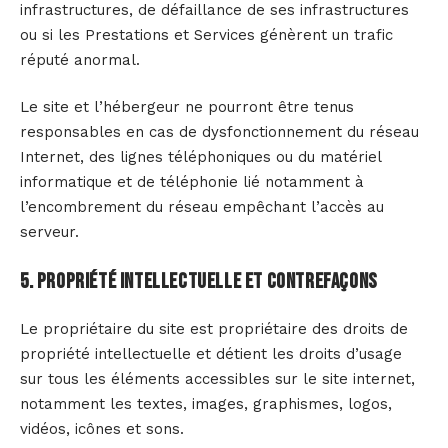
infrastructures, de défaillance de ses infrastructures
ou si les Prestations et Services génèrent un trafic
réputé anormal.
Le site et l’hébergeur ne pourront être tenus
responsables en cas de dysfonctionnement du réseau
Internet, des lignes téléphoniques ou du matériel
informatique et de téléphonie lié notamment à
l’encombrement du réseau empêchant l’accès au
serveur.
5. Propriété intellectuelle et contrefaçons
Le propriétaire du site est propriétaire des droits de
propriété intellectuelle et détient les droits d’usage
sur tous les éléments accessibles sur le site internet,
notamment les textes, images, graphismes, logos,
vidéos, icônes et sons.