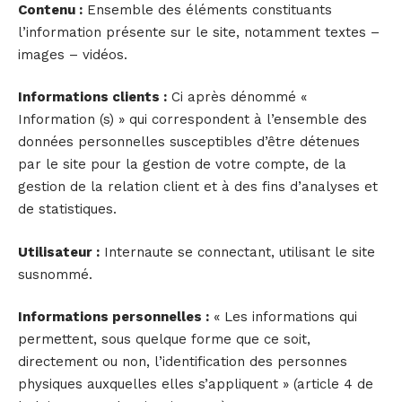
Contenu :
Ensemble des éléments constituants
l’information présente sur le site, notamment textes –
images – vidéos.
Informations clients :
Ci après dénommé «
Information (s) » qui correspondent à l’ensemble des
données personnelles susceptibles d’être détenues
par le site pour la gestion de votre compte, de la
gestion de la relation client et à des fins d’analyses et
de statistiques.
Utilisateur :
Internaute se connectant, utilisant le site
susnommé.
Informations personnelles :
« Les informations qui
permettent, sous quelque forme que ce soit,
directement ou non, l’identification des personnes
physiques auxquelles elles s’appliquent » (article 4 de