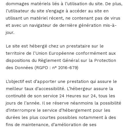
dommages matériels liés à l’utilisation du site. De plus,
l’utilisateur du site s’engage à accéder au site en
utilisant un matériel récent, ne contenant pas de virus
et avec un navigateur de dernière génération mis-à-
jour.
Le site est hébergé chez un prestataire sur le
territoire de l’Union Européenne conformément aux
dispositions du Règlement Général sur la Protection
des Données (RGPD : n° 2016-679)
L’objectif est d’apporter une prestation qui assure le
meilleur taux d’accessibilité. L’hébergeur assure la
continuité de son service 24 Heures sur 24, tous les
jours de l’année. Il se réserve néanmoins la possibilité
d’interrompre le service d’hébergement pour les
durées les plus courtes possibles notamment à des
fins de maintenance, d’amélioration de ses