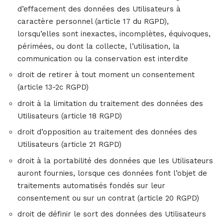
d’effacement des données des Utilisateurs à
caractère personnel (article 17 du RGPD),
lorsqu’elles sont inexactes, incomplètes, équivoques,
périmées, ou dont la collecte, l’utilisation, la
communication ou la conservation est interdite
droit de retirer à tout moment un consentement
(article 13-2c RGPD)
droit à la limitation du traitement des données des
Utilisateurs (article 18 RGPD)
droit d’opposition au traitement des données des
Utilisateurs (article 21 RGPD)
droit à la portabilité des données que les Utilisateurs
auront fournies, lorsque ces données font l’objet de
traitements automatisés fondés sur leur
consentement ou sur un contrat (article 20 RGPD)
droit de définir le sort des données des Utilisateurs