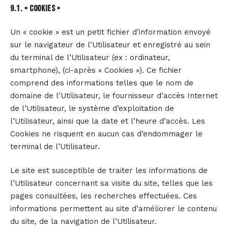
9.1. « COOKIES »
Un « cookie » est un petit fichier d’information envoyé
sur le navigateur de l’Utilisateur et enregistré au sein
du terminal de l’Utilisateur (ex : ordinateur,
smartphone), (ci-après « Cookies »). Ce fichier
comprend des informations telles que le nom de
domaine de l’Utilisateur, le fournisseur d’accès Internet
de l’Utilisateur, le système d’exploitation de
l’Utilisateur, ainsi que la date et l’heure d’accès. Les
Cookies ne risquent en aucun cas d’endommager le
terminal de l’Utilisateur.
Le site est susceptible de traiter les informations de
l’Utilisateur concernant sa visite du site, telles que les
pages consultées, les recherches effectuées. Ces
informations permettent au site d’améliorer le contenu
du site, de la navigation de l’Utilisateur.