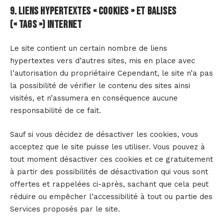
9. Liens hypertextes « cookies » et balises
(« tags ») internet
Le site contient un certain nombre de liens
hypertextes vers d’autres sites, mis en place avec
l’autorisation du propriétaire Cependant, le site n’a pas
la possibilité de vérifier le contenu des sites ainsi
visités, et n’assumera en conséquence aucune
responsabilité de ce fait.
Sauf si vous décidez de désactiver les cookies, vous
acceptez que le site puisse les utiliser. Vous pouvez à
tout moment désactiver ces cookies et ce gratuitement
à partir des possibilités de désactivation qui vous sont
offertes et rappelées ci-après, sachant que cela peut
réduire ou empêcher l’accessibilité à tout ou partie des
Services proposés par le site.