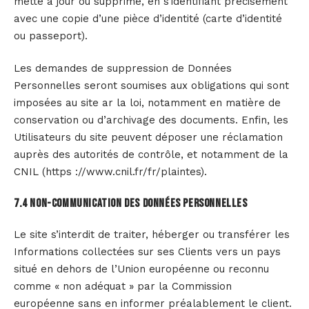
mette à jour ou supprime, en s’identifiant précisément
avec une copie d’une pièce d’identité (carte d’identité
ou passeport).
Les demandes de suppression de Données
Personnelles seront soumises aux obligations qui sont
imposées au site ar la loi, notamment en matière de
conservation ou d’archivage des documents. Enfin, les
Utilisateurs du site peuvent déposer une réclamation
auprès des autorités de contrôle, et notamment de la
CNIL (https ://www.cnil.fr/fr/plaintes).
7.4 Non-communication des données personnelles
Le site s’interdit de traiter, héberger ou transférer les
Informations collectées sur ses Clients vers un pays
situé en dehors de l’Union européenne ou reconnu
comme « non adéquat » par la Commission
européenne sans en informer préalablement le client.