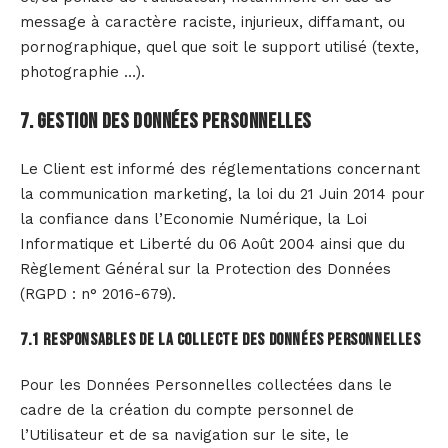
message à caractère raciste, injurieux, diffamant, ou
pornographique, quel que soit le support utilisé (texte,
photographie …).
7. Gestion des données personnelles
Le Client est informé des réglementations concernant
la communication marketing, la loi du 21 Juin 2014 pour
la confiance dans l’Economie Numérique, la Loi
Informatique et Liberté du 06 Août 2004 ainsi que du
Règlement Général sur la Protection des Données
(RGPD : n° 2016-679).
7.1 Responsables de la collecte des données personnelles
Pour les Données Personnelles collectées dans le
cadre de la création du compte personnel de
l’Utilisateur et de sa navigation sur le site, le