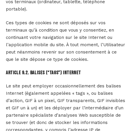
vos terminaux (ordinateur, tablette, téléphone
portable).
Ces types de cookies ne sont déposés sur vos
terminaux qu’à condition que vous y consentiez, en
continuant votre navigation sur le site Internet ou
l’application mobile du site. À tout moment, l’Utilisateur
peut néanmoins revenir sur son consentement à ce
que le site dépose ce type de cookies.
Article 9.2. BALISES (“TAGS”) INTERNET
Le site peut employer occasionnellement des balises
Internet (également appelées « tags », ou balises
d’action, GIF à un pixel, GIF transparents, GIF invisibles
et GIF un à un) et les déployer par l’intermédiaire d’un
partenaire spécialiste d’analyses Web susceptible de
se trouver (et donc de stocker les informations
correspondantes, y compris l’adresse IP de