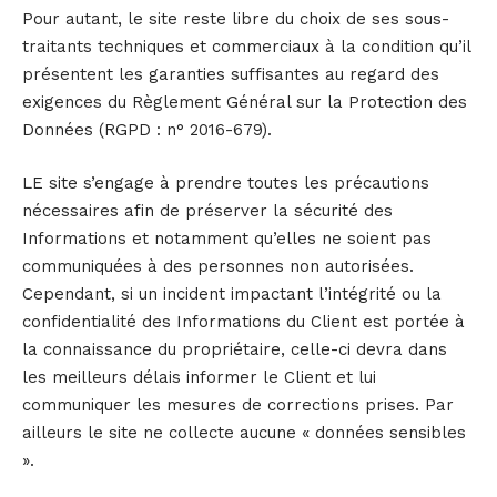
Pour autant, le site reste libre du choix de ses sous-
traitants techniques et commerciaux à la condition qu’il
présentent les garanties suffisantes au regard des
exigences du Règlement Général sur la Protection des
Données (RGPD : n° 2016-679).
LE site s’engage à prendre toutes les précautions
nécessaires afin de préserver la sécurité des
Informations et notamment qu’elles ne soient pas
communiquées à des personnes non autorisées.
Cependant, si un incident impactant l’intégrité ou la
confidentialité des Informations du Client est portée à
la connaissance du propriétaire, celle-ci devra dans
les meilleurs délais informer le Client et lui
communiquer les mesures de corrections prises. Par
ailleurs le site ne collecte aucune « données sensibles
».