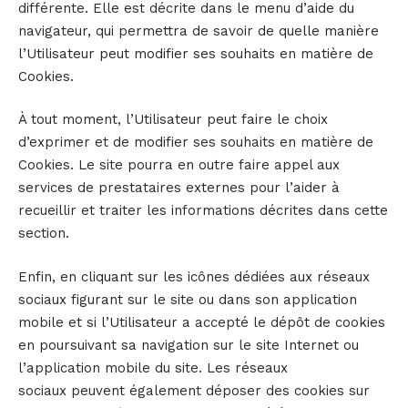
différente. Elle est décrite dans le menu d’aide du
navigateur, qui permettra de savoir de quelle manière
l’Utilisateur peut modifier ses souhaits en matière de
Cookies.
À tout moment, l’Utilisateur peut faire le choix
d’exprimer et de modifier ses souhaits en matière de
Cookies. Le site pourra en outre faire appel aux
services de prestataires externes pour l’aider à
recueillir et traiter les informations décrites dans cette
section.
Enfin, en cliquant sur les icônes dédiées aux réseaux
sociaux figurant sur le site ou dans son application
mobile et si l’Utilisateur a accepté le dépôt de cookies
en poursuivant sa navigation sur le site Internet ou
l’application mobile du site. Les réseaux
sociaux peuvent également déposer des cookies sur