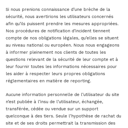
Si nous prenions connaissance d’une brèche de la
sécurité, nous avertirions les utilisateurs concernés
afin qu’ils puissent prendre les mesures appropriées.
Nos procédures de notification d’incident tiennent
compte de nos obligations légales, qu’elles se situent
au niveau national ou européen. Nous nous engageons
à informer pleinement nos clients de toutes les
questions relevant de la sécurité de leur compte et à
leur fournir toutes les informations nécessaires pour
les aider à respecter leurs propres obligations
réglementaires en matière de reporting.
Aucune information personnelle de l’utilisateur du site
n’est publiée à l’insu de l’utilisateur, échangée,
transférée, cédée ou vendue sur un support
quelconque à des tiers. Seule l’hypothèse de rachat du
site et de ses droits permettrait la transmission des