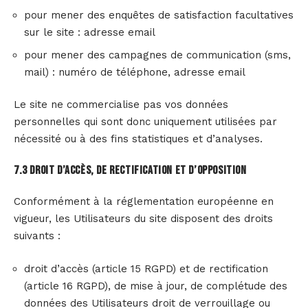
pour mener des enquêtes de satisfaction facultatives
sur le site : adresse email
pour mener des campagnes de communication (sms,
mail) : numéro de téléphone, adresse email
Le site ne commercialise pas vos données
personnelles qui sont donc uniquement utilisées par
nécessité ou à des fins statistiques et d’analyses.
7.3 Droit d’accès, de rectification et d’opposition
Conformément à la réglementation européenne en
vigueur, les Utilisateurs du site disposent des droits
suivants :
droit d’accès (article 15 RGPD) et de rectification
(article 16 RGPD), de mise à jour, de complétude des
données des Utilisateurs droit de verrouillage ou