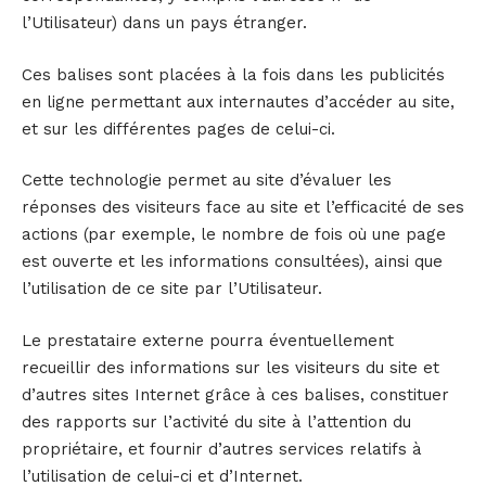
l’Utilisateur) dans un pays étranger.
Ces balises sont placées à la fois dans les publicités
en ligne permettant aux internautes d’accéder au site,
et sur les différentes pages de celui-ci.
Cette technologie permet au site d’évaluer les
réponses des visiteurs face au site et l’efficacité de ses
actions (par exemple, le nombre de fois où une page
est ouverte et les informations consultées), ainsi que
l’utilisation de ce site par l’Utilisateur.
Le prestataire externe pourra éventuellement
recueillir des informations sur les visiteurs du site et
d’autres sites Internet grâce à ces balises, constituer
des rapports sur l’activité du site à l’attention du
propriétaire, et fournir d’autres services relatifs à
l’utilisation de celui-ci et d’Internet.