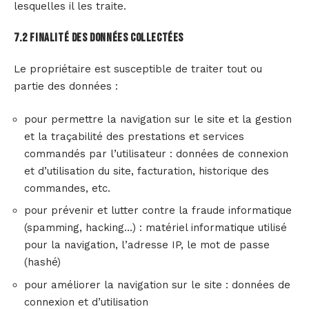
lesquelles il les traite.
7.2 Finalité des données collectées
Le propriétaire est susceptible de traiter tout ou
partie des données :
pour permettre la navigation sur le site et la gestion
et la traçabilité des prestations et services
commandés par l’utilisateur : données de connexion
et d’utilisation du site, facturation, historique des
commandes, etc.
pour prévenir et lutter contre la fraude informatique
(spamming, hacking…) : matériel informatique utilisé
pour la navigation, l’adresse IP, le mot de passe
(hashé)
pour améliorer la navigation sur le site : données de
connexion et d’utilisation