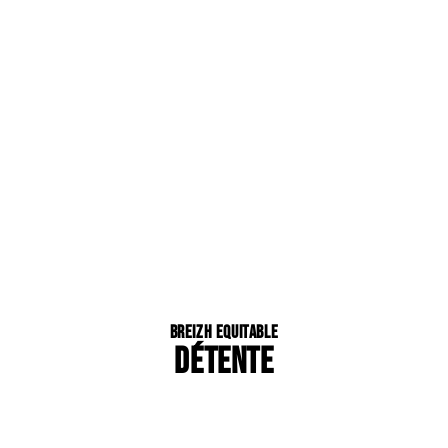
Breizh Equitable
DÉTENTE