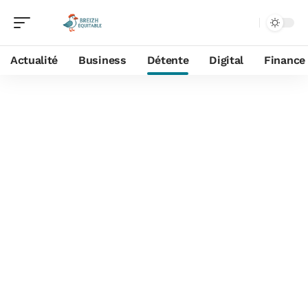
Actualité
Business
Détente
Digital
Finance