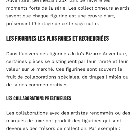
Adventure, permettant aux fans de revivre les
moments forts de la série. Les collectionneurs avertis
savent que chaque figurine est une œuvre d’art,
préservant l’héritage de cette saga culte.
Les figurines les plus rares et recherchées
Dans l’univers des figurines JoJo’s Bizarre Adventure,
certaines pièces se distinguent par leur rareté et leur
valeur sur le marché. Ces figurines sont souvent le
fruit de collaborations spéciales, de tirages limités ou
de séries commémoratives.
Les collaborations prestigieuses
Les collaborations avec des artistes renommés ou des
marques de luxe ont produit des figurines qui sont
devenues des trésors de collection. Par exemple :