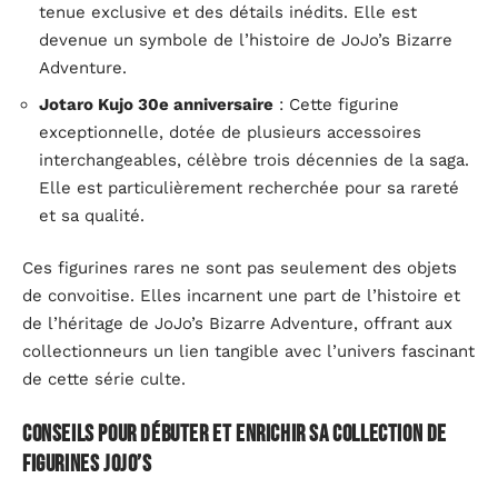
tenue exclusive et des détails inédits. Elle est
devenue un symbole de l’histoire de JoJo’s Bizarre
Adventure.
Jotaro Kujo 30e anniversaire
: Cette figurine
exceptionnelle, dotée de plusieurs accessoires
interchangeables, célèbre trois décennies de la saga.
Elle est particulièrement recherchée pour sa rareté
et sa qualité.
Ces figurines rares ne sont pas seulement des objets
de convoitise. Elles incarnent une part de l’histoire et
de l’héritage de JoJo’s Bizarre Adventure, offrant aux
collectionneurs un lien tangible avec l’univers fascinant
de cette série culte.
Conseils pour débuter et enrichir sa collection de
figurines JoJo’s