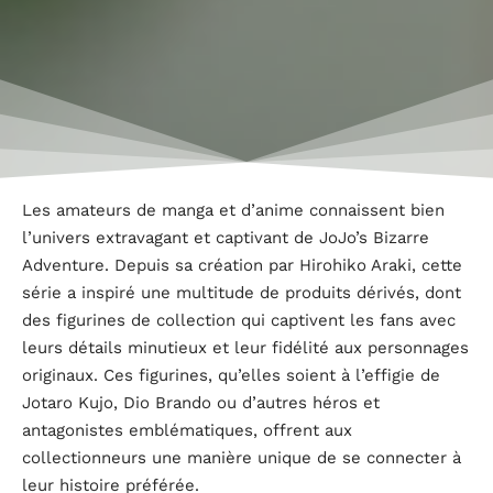
Les amateurs de manga et d’anime connaissent bien
l’univers extravagant et captivant de JoJo’s Bizarre
Adventure. Depuis sa création par Hirohiko Araki, cette
série a inspiré une multitude de produits dérivés, dont
des figurines de collection qui captivent les fans avec
leurs détails minutieux et leur fidélité aux personnages
originaux. Ces figurines, qu’elles soient à l’effigie de
Jotaro Kujo, Dio Brando ou d’autres héros et
antagonistes emblématiques, offrent aux
collectionneurs une manière unique de se connecter à
leur histoire préférée.