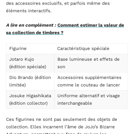
des accessoires exclusifs, et parfois même des
éléments interactifs.
A lire en complément :
Comment estimer la valeur de
sa collection de timbres ?
Figurine
Caractéristique spéciale
Jotaro Kujo
Base lumineuse et effets de
(édition spéciale)
son
Dio Brando (édition
Accessoires supplémentaires
limitée)
comme le couteau de lancer
Josuke Higashikata
Uniforme alternatif et visage
(édition collector)
interchangeable
Ces figurines ne sont pas seulement des objets de
collection. Elles incarnent l’âme de JoJo’s Bizarre