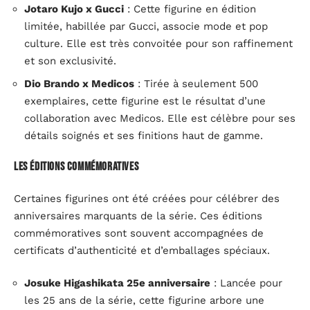
Jotaro Kujo x Gucci
: Cette figurine en édition
limitée, habillée par Gucci, associe mode et pop
culture. Elle est très convoitée pour son raffinement
et son exclusivité.
Dio Brando x Medicos
: Tirée à seulement 500
exemplaires, cette figurine est le résultat d’une
collaboration avec Medicos. Elle est célèbre pour ses
détails soignés et ses finitions haut de gamme.
Les éditions commémoratives
Certaines figurines ont été créées pour célébrer des
anniversaires marquants de la série. Ces éditions
commémoratives sont souvent accompagnées de
certificats d’authenticité et d’emballages spéciaux.
Josuke Higashikata 25e anniversaire
: Lancée pour
les 25 ans de la série, cette figurine arbore une