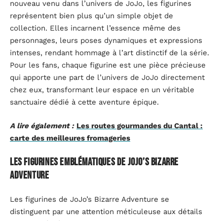
nouveau venu dans l’univers de JoJo, les figurines
représentent bien plus qu’un simple objet de
collection. Elles incarnent l’essence même des
personnages, leurs poses dynamiques et expressions
intenses, rendant hommage à l’art distinctif de la série.
Pour les fans, chaque figurine est une pièce précieuse
qui apporte une part de l’univers de JoJo directement
chez eux, transformant leur espace en un véritable
sanctuaire dédié à cette aventure épique.
A lire également :
Les routes gourmandes du Cantal :
carte des meilleures fromageries
Les figurines emblématiques de JoJo’s Bizarre
Adventure
Les figurines de JoJo’s Bizarre Adventure se
distinguent par une attention méticuleuse aux détails