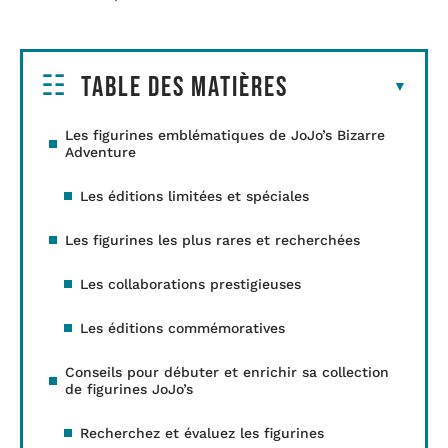
Table des matières
Les figurines emblématiques de JoJo’s Bizarre
Adventure
Les éditions limitées et spéciales
Les figurines les plus rares et recherchées
Les collaborations prestigieuses
Les éditions commémoratives
Conseils pour débuter et enrichir sa collection
de figurines JoJo’s
Recherchez et évaluez les figurines