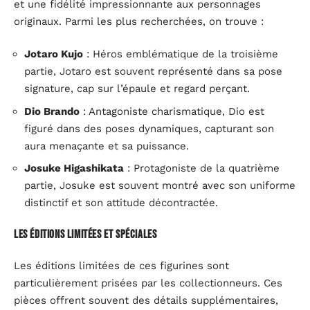
et une fidélité impressionnante aux personnages
originaux. Parmi les plus recherchées, on trouve :
Jotaro Kujo
: Héros emblématique de la troisième
partie, Jotaro est souvent représenté dans sa pose
signature, cap sur l’épaule et regard perçant.
Dio Brando
: Antagoniste charismatique, Dio est
figuré dans des poses dynamiques, capturant son
aura menaçante et sa puissance.
Josuke Higashikata
: Protagoniste de la quatrième
partie, Josuke est souvent montré avec son uniforme
distinctif et son attitude décontractée.
Les éditions limitées et spéciales
Les éditions limitées de ces figurines sont
particulièrement prisées par les collectionneurs. Ces
pièces offrent souvent des détails supplémentaires,