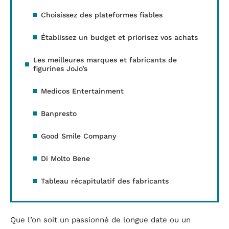
Choisissez des plateformes fiables
Établissez un budget et priorisez vos achats
Les meilleures marques et fabricants de
figurines JoJo’s
Medicos Entertainment
Banpresto
Good Smile Company
Di Molto Bene
Tableau récapitulatif des fabricants
Que l’on soit un passionné de longue date ou un