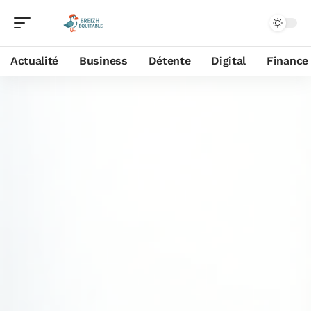
Actualité
Business
Détente
Digital
Finance