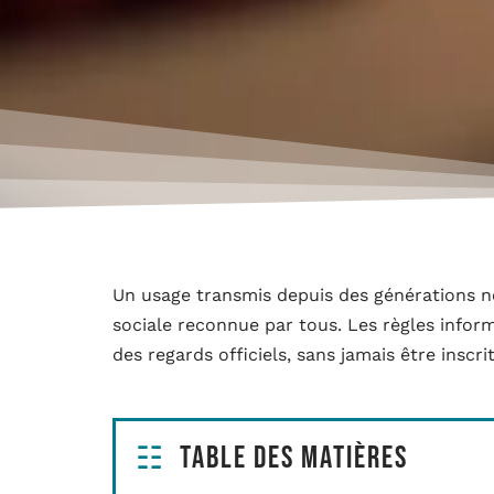
Un usage transmis depuis des générations 
sociale reconnue par tous. Les règles informe
des regards officiels, sans jamais être inscrit
Table des matières