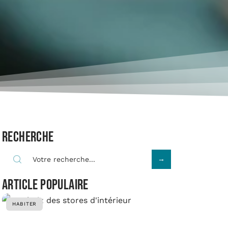
Recherche
Article populaire
HABITER