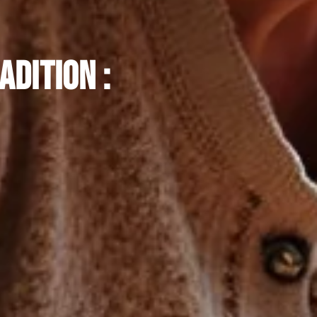
adition :