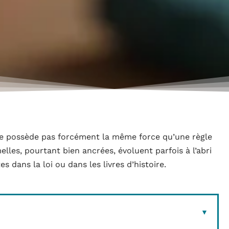
ne possède pas forcément la même force qu’une règle
lles, pourtant bien ancrées, évoluent parfois à l’abri
es dans la loi ou dans les livres d’histoire.