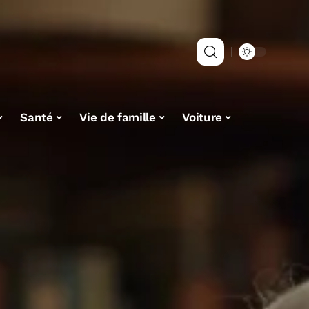
Santé
Vie de famille
Voiture