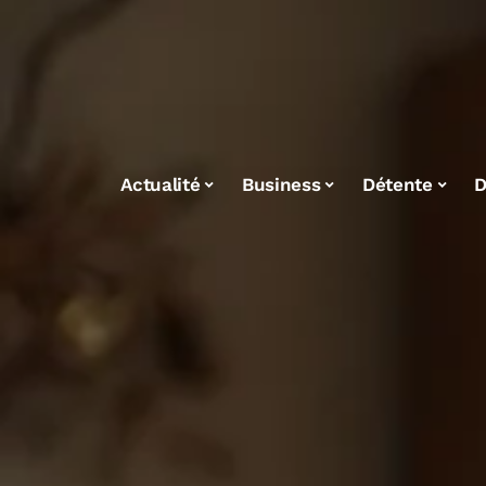
Actualité
Business
Détente
D