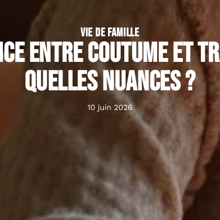
VIE DE FAMILLE
ce entre coutume et tr
quelles nuances ?
10 juin 2026