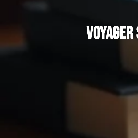
Voyager 