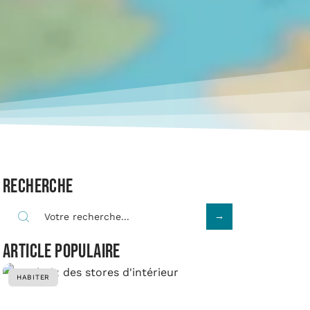
Recherche
Article populaire
HABITER