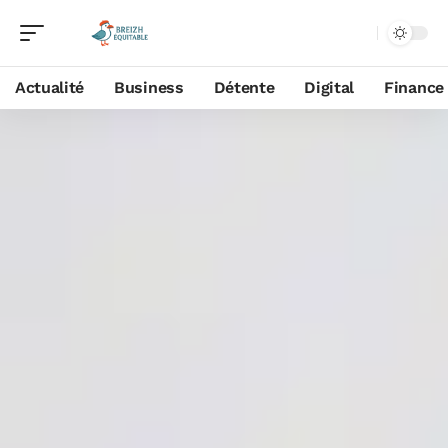
Actualité
Business
Détente
Digital
Finance