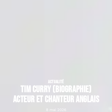
ACTUALITÉ
Tim Curry (biographie)
acteur et chanteur anglais
8 mai 2026