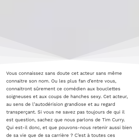
Vous connaissez sans doute cet acteur sans même
connaitre son nom. Ou les plus fan d’entre vous,
connaitront sûrement ce comédien aux bouclettes
soigneuses et aux coups de hanches sexy. Cet acteur,
au sens de l’autodérision grandiose et au regard
transperçant. Si vous ne savez pas toujours de qui il
est question, sachez que nous parlons de Tim Curry.
Qui est-il donc, et que pouvons-nous retenir aussi bien
de sa vie que de sa carrière ? C’est à toutes ces