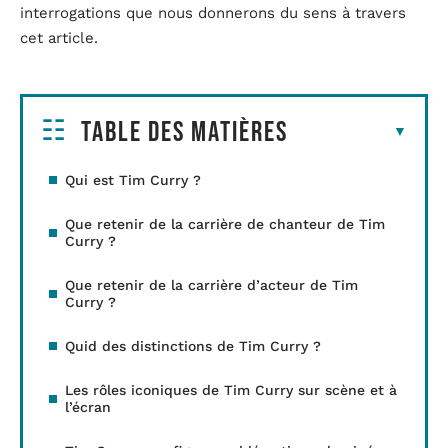
interrogations que nous donnerons du sens à travers
cet article.
Table des matières
Qui est Tim Curry ?
Que retenir de la carrière de chanteur de Tim
Curry ?
Que retenir de la carrière d’acteur de Tim
Curry ?
Quid des distinctions de Tim Curry ?
Les rôles iconiques de Tim Curry sur scène et à
l’écran