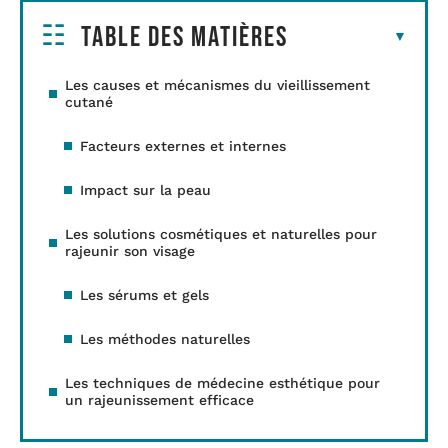
Table des matières
Les causes et mécanismes du vieillissement
cutané
Facteurs externes et internes
Impact sur la peau
Les solutions cosmétiques et naturelles pour
rajeunir son visage
Les sérums et gels
Les méthodes naturelles
Les techniques de médecine esthétique pour
un rajeunissement efficace