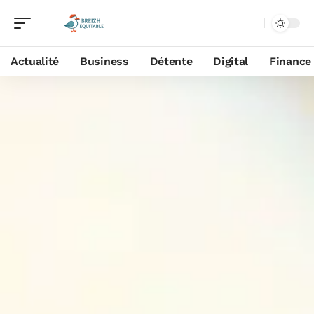
Actualité
Business
Détente
Digital
Finance