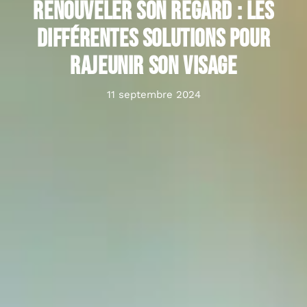
Renouveler son regard : les
différentes solutions pour
rajeunir son visage
11 septembre 2024