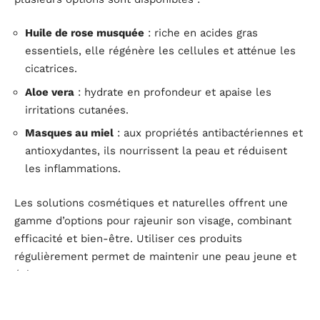
Huile de rose musquée
: riche en acides gras
essentiels, elle régénère les cellules et atténue les
cicatrices.
Aloe vera
: hydrate en profondeur et apaise les
irritations cutanées.
Masques au miel
: aux propriétés antibactériennes et
antioxydantes, ils nourrissent la peau et réduisent
les inflammations.
Les solutions cosmétiques et naturelles offrent une
gamme d’options pour rajeunir son visage, combinant
efficacité et bien-être. Utiliser ces produits
régulièrement permet de maintenir une peau jeune et
éclatante.