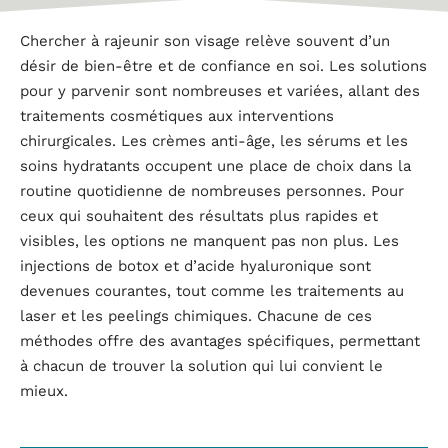
Chercher à rajeunir son visage relève souvent d’un
désir de bien-être et de confiance en soi. Les solutions
pour y parvenir sont nombreuses et variées, allant des
traitements cosmétiques aux interventions
chirurgicales. Les crèmes anti-âge, les sérums et les
soins hydratants occupent une place de choix dans la
routine quotidienne de nombreuses personnes. Pour
ceux qui souhaitent des résultats plus rapides et
visibles, les options ne manquent pas non plus. Les
injections de botox et d’acide hyaluronique sont
devenues courantes, tout comme les traitements au
laser et les peelings chimiques. Chacune de ces
méthodes offre des avantages spécifiques, permettant
à chacun de trouver la solution qui lui convient le
mieux.