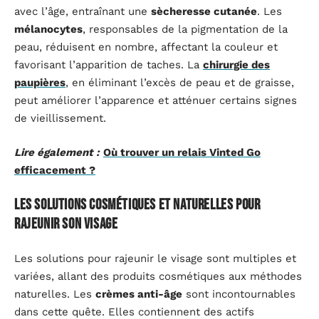
avec l’âge, entraînant une
sècheresse cutanée
. Les
mélanocytes
, responsables de la pigmentation de la
peau, réduisent en nombre, affectant la couleur et
favorisant l’apparition de taches. La
chirurgie des
paupières
, en éliminant l’excès de peau et de graisse,
peut améliorer l’apparence et atténuer certains signes
de vieillissement.
Lire également :
Où trouver un relais Vinted Go
efficacement ?
Les solutions cosmétiques et naturelles pour
rajeunir son visage
Les solutions pour rajeunir le visage sont multiples et
variées, allant des produits cosmétiques aux méthodes
naturelles. Les
crèmes anti-âge
sont incontournables
dans cette quête. Elles contiennent des actifs