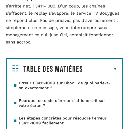
s’arrête net. F3411-1009. D’un coup, les chaînes
s’effacent, le replay s’évapore, le service TV Bouygues
ne répond plus. Pas de préavis, pas d’avertissement :
simplement ce message, venu interrompre sans
ménagement ce qui, jusqu’ici, semblait fonctionner
sans accroc.
Table des matières
Erreur F3411-1009 sur Bbox : de quoi parle-t-
on exactement ?
Pourquoi ce code d’erreur s’affiche-t-il sur
votre écran ?
Les étapes concrètes pour résoudre l’erreur
F3411-1009 facilement