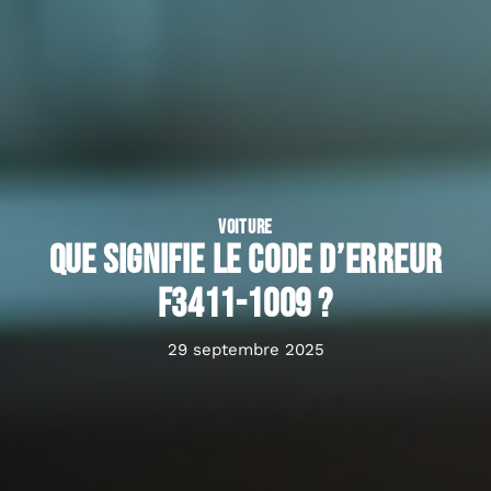
VOITURE
Que signifie le code d’erreur
F3411-1009 ?
29 septembre 2025