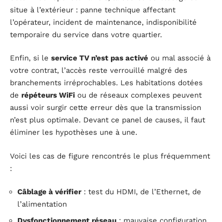
situe à l’extérieur : panne technique affectant
l’opérateur, incident de maintenance, indisponibilité
temporaire du service dans votre quartier.
Enfin, si le
service TV n’est pas activé
ou mal associé à
votre contrat, l’accès reste verrouillé malgré des
branchements irréprochables. Les habitations dotées
de
répéteurs WiFi
ou de réseaux complexes peuvent
aussi voir surgir cette erreur dès que la transmission
n’est plus optimale. Devant ce panel de causes, il faut
éliminer les hypothèses une à une.
Voici les cas de figure rencontrés le plus fréquemment
:
Câblage à vérifier
: test du HDMI, de l’Ethernet, de
l’alimentation
Dysfonctionnement réseau
: mauvaise configuration