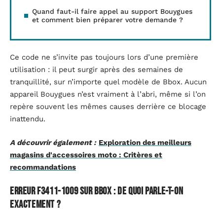
Quand faut-il faire appel au support Bouygues
et comment bien préparer votre demande ?
Ce code ne s’invite pas toujours lors d’une première
utilisation : il peut surgir après des semaines de
tranquillité, sur n’importe quel modèle de Bbox. Aucun
appareil Bouygues n’est vraiment à l’abri, même si l’on
repère souvent les mêmes causes derrière ce blocage
inattendu.
A découvrir également :
Exploration des meilleurs
magasins d'accessoires moto : Critères et
recommandations
Erreur F3411-1009 sur Bbox : de quoi parle-t-on
exactement ?