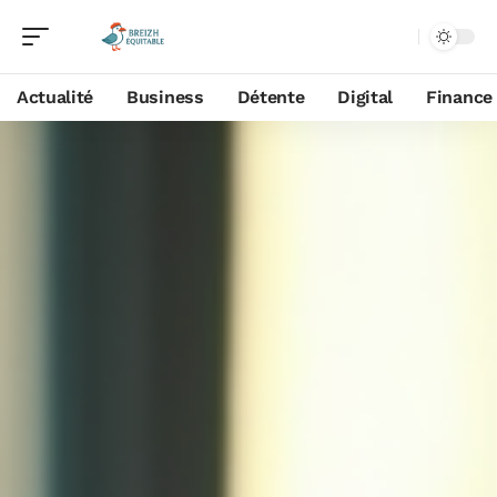
Actualité
Business
Détente
Digital
Finance