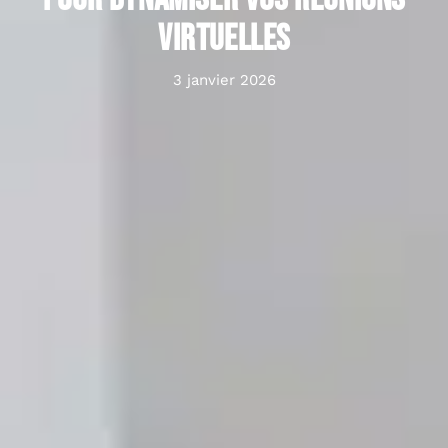
virtuelles
3 janvier 2026