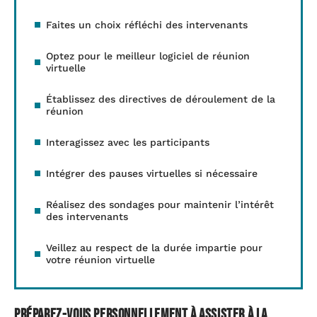
Faites un choix réfléchi des intervenants
Optez pour le meilleur logiciel de réunion
virtuelle
Établissez des directives de déroulement de la
réunion
Interagissez avec les participants
Intégrer des pauses virtuelles si nécessaire
Réalisez des sondages pour maintenir l’intérêt
des intervenants
Veillez au respect de la durée impartie pour
votre réunion virtuelle
Préparez-vous personnellement à assister à la