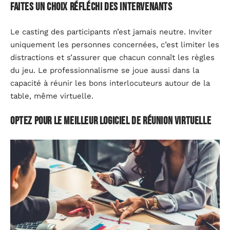
Faites un choix réfléchi des intervenants
Le casting des participants n’est jamais neutre. Inviter
uniquement les personnes concernées, c’est limiter les
distractions et s’assurer que chacun connaît les règles
du jeu. Le professionnalisme se joue aussi dans la
capacité à réunir les bons interlocuteurs autour de la
table, même virtuelle.
Optez pour le meilleur logiciel de réunion virtuelle