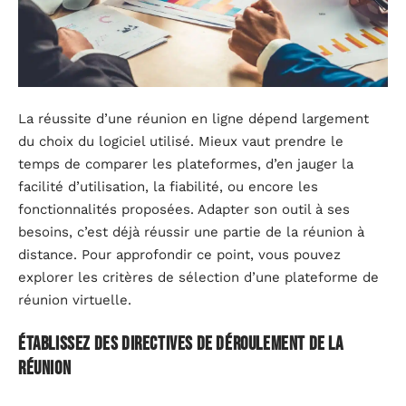
La réussite d’une réunion en ligne dépend largement
du choix du logiciel utilisé. Mieux vaut prendre le
temps de comparer les plateformes, d’en jauger la
facilité d’utilisation, la fiabilité, ou encore les
fonctionnalités proposées. Adapter son outil à ses
besoins, c’est déjà réussir une partie de la réunion à
distance. Pour approfondir ce point, vous pouvez
explorer les critères de sélection d’une plateforme de
réunion virtuelle.
Établissez des directives de déroulement de la
réunion