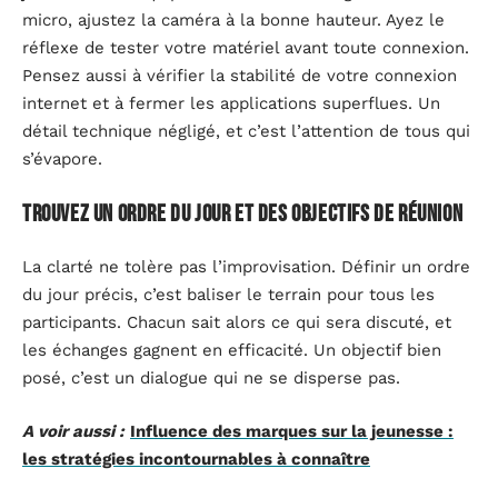
micro, ajustez la caméra à la bonne hauteur. Ayez le
réflexe de tester votre matériel avant toute connexion.
Pensez aussi à vérifier la stabilité de votre connexion
internet et à fermer les applications superflues. Un
détail technique négligé, et c’est l’attention de tous qui
s’évapore.
Trouvez un ordre du jour et des objectifs de réunion
La clarté ne tolère pas l’improvisation. Définir un ordre
du jour précis, c’est baliser le terrain pour tous les
participants. Chacun sait alors ce qui sera discuté, et
les échanges gagnent en efficacité. Un objectif bien
posé, c’est un dialogue qui ne se disperse pas.
A voir aussi :
Influence des marques sur la jeunesse :
les stratégies incontournables à connaître