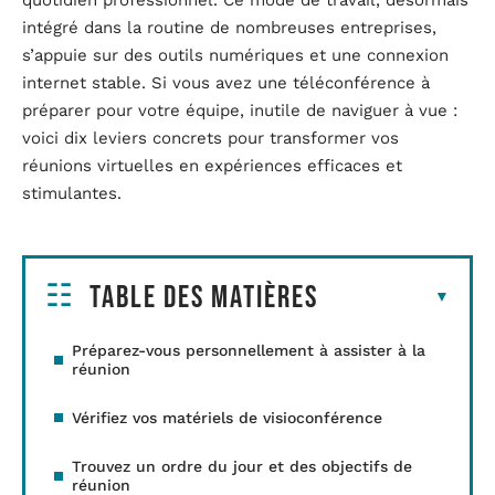
quotidien professionnel. Ce mode de travail, désormais
intégré dans la routine de nombreuses entreprises,
s’appuie sur des outils numériques et une connexion
internet stable. Si vous avez une téléconférence à
préparer pour votre équipe, inutile de naviguer à vue :
voici dix leviers concrets pour transformer vos
réunions virtuelles en expériences efficaces et
stimulantes.
Table des matières
Préparez-vous personnellement à assister à la
réunion
Vérifiez vos matériels de visioconférence
Trouvez un ordre du jour et des objectifs de
réunion