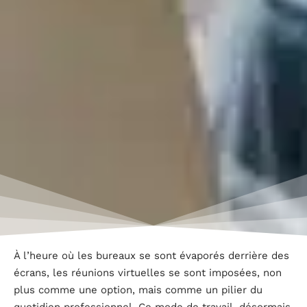
À l’heure où les bureaux se sont évaporés derrière des
écrans, les réunions virtuelles se sont imposées, non
plus comme une option, mais comme un pilier du