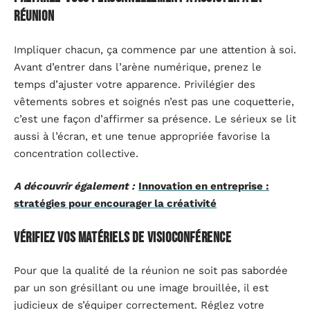
réunion
Impliquer chacun, ça commence par une attention à soi.
Avant d’entrer dans l’arène numérique, prenez le
temps d’ajuster votre apparence. Privilégier des
vêtements sobres et soignés n’est pas une coquetterie,
c’est une façon d’affirmer sa présence. Le sérieux se lit
aussi à l’écran, et une tenue appropriée favorise la
concentration collective.
A découvrir également :
Innovation en entreprise :
stratégies pour encourager la créativité
Vérifiez vos matériels de visioconférence
Pour que la qualité de la réunion ne soit pas sabordée
par un son grésillant ou une image brouillée, il est
judicieux de s’équiper correctement. Réglez votre