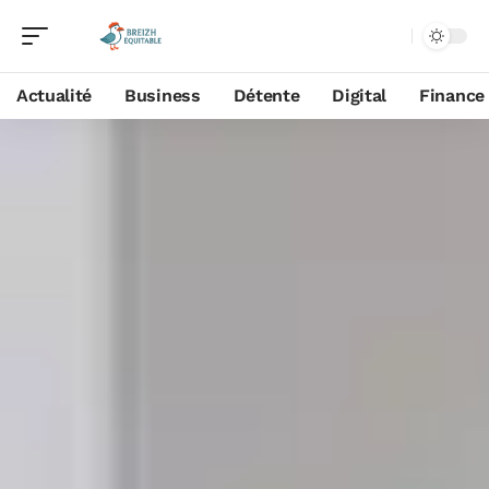
Actualité
Business
Détente
Digital
Finance