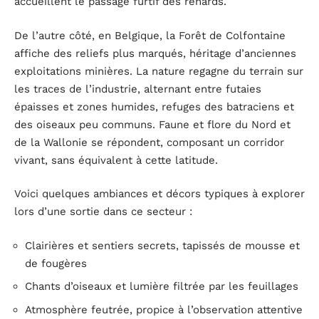
accueillent le passage furtif des renards.
De l’autre côté, en Belgique, la Forêt de Colfontaine
affiche des reliefs plus marqués, héritage d’anciennes
exploitations minières. La nature regagne du terrain sur
les traces de l’industrie, alternant entre futaies
épaisses et zones humides, refuges des batraciens et
des oiseaux peu communs. Faune et flore du Nord et
de la Wallonie se répondent, composant un corridor
vivant, sans équivalent à cette latitude.
Voici quelques ambiances et décors typiques à explorer
lors d’une sortie dans ce secteur :
Clairières et sentiers secrets, tapissés de mousse et
de fougères
Chants d’oiseaux et lumière filtrée par les feuillages
Atmosphère feutrée, propice à l’observation attentive