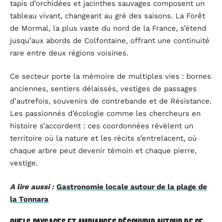
tapis d’orchidées et jacinthes sauvages composent un
tableau vivant, changeant au gré des saisons. La Forêt
de Mormal, la plus vaste du nord de la France, s’étend
jusqu’aux abords de Colfontaine, offrant une continuité
rare entre deux régions voisines.
Ce secteur porte la mémoire de multiples vies : bornes
anciennes, sentiers délaissés, vestiges de passages
d’autrefois, souvenirs de contrebande et de Résistance.
Les passionnés d’écologie comme les chercheurs en
histoire s’accordent : ces coordonnées révèlent un
territoire où la nature et les récits s’entrelacent, où
chaque arbre peut devenir témoin et chaque pierre,
vestige.
A lire aussi :
Gastronomie locale autour de la plage de
la Tonnara