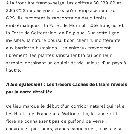
À la frontière franco-belge, les chiffres 50.389169 et
3.853723 ne désignent pas qu’un emplacement sur
GPS. Ils racontent la rencontre de deux forêts
emblématiques : la Forêt de Mormal, côté français, et
la Forêt de Colfontaine, en Belgique. Sur cette ligne
invisible, la nature poursuit son chemin, indifférente
aux barrières humaines. Les animaux traversent
librement, les plantes s’installent là où bon leur
semble, dessinant un couloir de vie unique d’un pays à
l’autre.
A lire également :
Les trésors cachés de l'Isère révélés
par la carte détaillée
Ce lieu marque le début d’un corridor naturel qui relie
les Hauts-de-France à la Wallonie. Ici, la faune et la
flore ne connaissent pas de plafond de verre :
chevreuils, pics noirs, grands capricornes, mais aussi