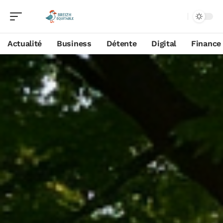
Actualité
Business
Détente
Digital
Finance