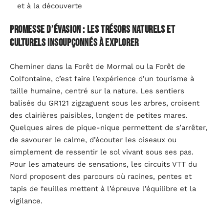
et à la découverte
Promesse d’évasion : les trésors naturels et
culturels insoupçonnés à explorer
Cheminer dans la Forêt de Mormal ou la Forêt de
Colfontaine, c’est faire l’expérience d’un tourisme à
taille humaine, centré sur la nature. Les sentiers
balisés du GR121 zigzaguent sous les arbres, croisent
des clairières paisibles, longent de petites mares.
Quelques aires de pique-nique permettent de s’arrêter,
de savourer le calme, d’écouter les oiseaux ou
simplement de ressentir le sol vivant sous ses pas.
Pour les amateurs de sensations, les circuits VTT du
Nord proposent des parcours où racines, pentes et
tapis de feuilles mettent à l’épreuve l’équilibre et la
vigilance.