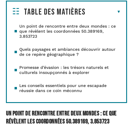
Table des matières
Un point de rencontre entre deux mondes : ce
que révèlent les coordonnées 50.389169,
3.853723
Quels paysages et ambiances découvrir autour
de ce repère géographique ?
Promesse d’évasion : les trésors naturels et
culturels insoupçonnés à explorer
Les conseils essentiels pour une escapade
réussie dans ce coin méconnu
Un point de rencontre entre deux mondes : ce que
révèlent les coordonnées 50.389169, 3.853723