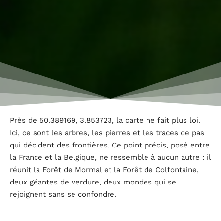
Près de 50.389169, 3.853723, la carte ne fait plus loi.
Ici, ce sont les arbres, les pierres et les traces de pas
qui décident des frontières. Ce point précis, posé entre
la France et la Belgique, ne ressemble à aucun autre : il
réunit la Forêt de Mormal et la Forêt de Colfontaine,
deux géantes de verdure, deux mondes qui se
rejoignent sans se confondre.