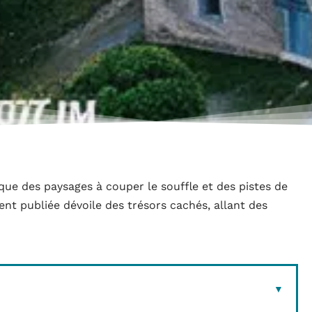
que des paysages à couper le souffle et des pistes de
t publiée dévoile des trésors cachés, allant des