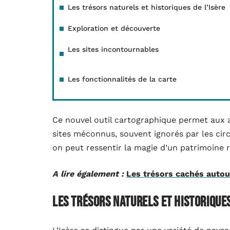
Les trésors naturels et historiques de l’Isère
Exploration et découverte
Les sites incontournables
Les fonctionnalités de la carte
Ce nouvel outil cartographique permet aux a
sites méconnus, souvent ignorés par les circu
on peut ressentir la magie d’un patrimoine ri
A lire également :
Les trésors cachés autou
Les trésors naturels et historiques