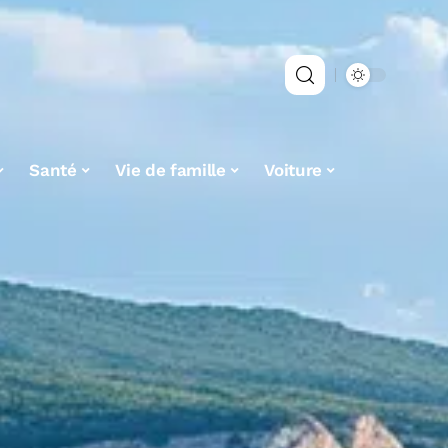
Santé
Vie de famille
Voiture