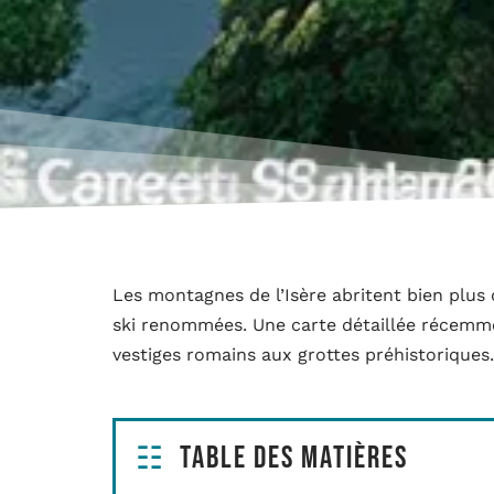
Les montagnes de l’Isère abritent bien plus 
ski renommées. Une carte détaillée récemmen
vestiges romains aux grottes préhistoriques.
Table des matières