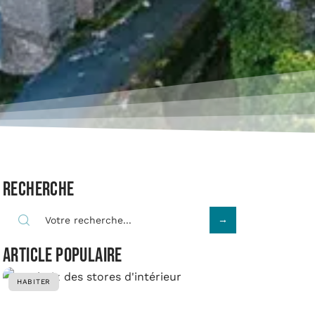
Recherche
Article populaire
HABITER