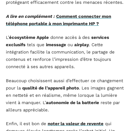
protégeant efficacement contre les menaces récentes.
A lire en complément :
Comment connecter mon
téléphone portable à mon imprimante HP ?
L’
écosystème Apple
donne accès à des
services
exclusifs
tels que
imessage
ou
airplay
. Cette
intégration facilite la communication, le partage de
contenus et renforce l’impression d’être toujours
connecté à ses autres appareils.
Beaucoup choisissent aussi d’effectuer ce changement
pour la
qualité de l’appareil photo
. Les images gagnent
en netteté et en réalisme, même lorsque la lumière
vient à manquer. L’
autonomie de la batterie
reste par
ailleurs appréciable.
Enfin, il est bon de
noter la valeur de revente
qui