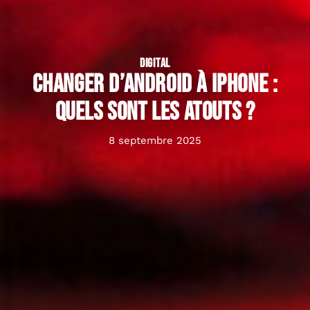
DIGITAL
Changer d’Android à iPhone :
quels sont les atouts ?
8 septembre 2025