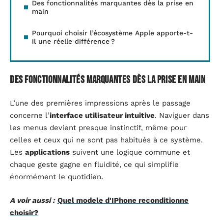
Des fonctionnalités marquantes dès la prise en
main
Pourquoi choisir l’écosystème Apple apporte-t-
il une réelle différence ?
Des fonctionnalités marquantes dès la prise en main
L’une des premières impressions après le passage
concerne l’
interface utilisateur intuitive
. Naviguer dans
les menus devient presque instinctif, même pour
celles et ceux qui ne sont pas habitués à ce système.
Les
applications
suivent une logique commune et
chaque geste gagne en fluidité, ce qui simplifie
énormément le quotidien.
A voir aussi :
Quel modele d'IPhone reconditionne
choisir?