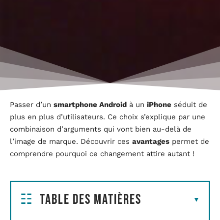
Passer d’un
smartphone Android
à un
iPhone
séduit de
plus en plus d’utilisateurs. Ce choix s’explique par une
combinaison d’arguments qui vont bien au-delà de
l’image de marque. Découvrir ces
avantages
permet de
comprendre pourquoi ce changement attire autant !
Table des matières