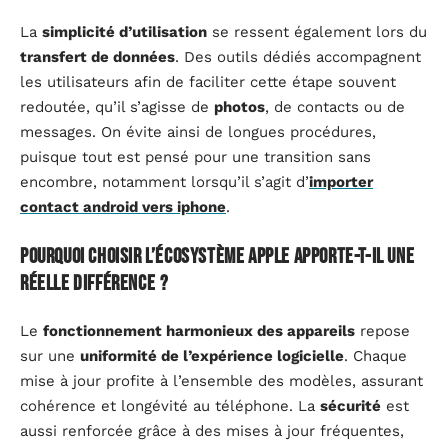
La
simplicité d’utilisation
se ressent également lors du
transfert de données
. Des outils dédiés accompagnent
les utilisateurs afin de faciliter cette étape souvent
redoutée, qu’il s’agisse de
photos
, de contacts ou de
messages. On évite ainsi de longues procédures,
puisque tout est pensé pour une transition sans
encombre, notamment lorsqu’il s’agit d’
importer
contact android vers iphone
.
Pourquoi choisir l’écosystème Apple apporte-t-il une
réelle différence ?
Le
fonctionnement harmonieux des appareils
repose
sur une
uniformité de l’expérience logicielle
. Chaque
mise à jour profite à l’ensemble des modèles, assurant
cohérence et longévité au téléphone. La
sécurité
est
aussi renforcée grâce à des mises à jour fréquentes,