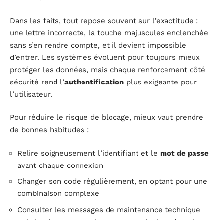
Dans les faits, tout repose souvent sur l’exactitude :
une lettre incorrecte, la touche majuscules enclenchée
sans s’en rendre compte, et il devient impossible
d’entrer. Les systèmes évoluent pour toujours mieux
protéger les données, mais chaque renforcement côté
sécurité rend l’
authentification
plus exigeante pour
l’utilisateur.
Pour réduire le risque de blocage, mieux vaut prendre
de bonnes habitudes :
Relire soigneusement l’identifiant et le
mot de passe
avant chaque connexion
Changer son code régulièrement, en optant pour une
combinaison complexe
Consulter les messages de maintenance technique