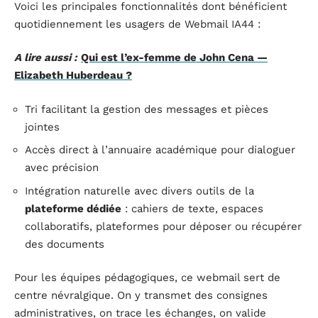
Voici les principales fonctionnalités dont bénéficient
quotidiennement les usagers de Webmail IA44 :
A lire aussi :
Qui est l’ex-femme de John Cena —
Elizabeth Huberdeau ?
Tri facilitant la gestion des messages et pièces
jointes
Accès direct à l’annuaire académique pour dialoguer
avec précision
Intégration naturelle avec divers outils de la
plateforme dédiée
: cahiers de texte, espaces
collaboratifs, plateformes pour déposer ou récupérer
des documents
Pour les équipes pédagogiques, ce webmail sert de
centre névralgique. On y transmet des consignes
administratives, on trace les échanges, on valide