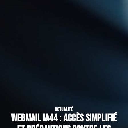
ACTUALITÉ
Webmail IA44 : accès simplifié