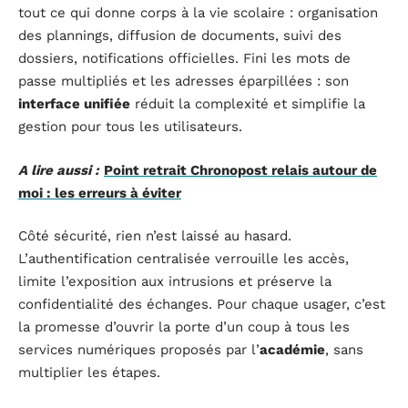
tout ce qui donne corps à la vie scolaire : organisation
des plannings, diffusion de documents, suivi des
dossiers, notifications officielles. Fini les mots de
passe multipliés et les adresses éparpillées : son
interface unifiée
réduit la complexité et simplifie la
gestion pour tous les utilisateurs.
A lire aussi :
Point retrait Chronopost relais autour de
moi : les erreurs à éviter
Côté sécurité, rien n’est laissé au hasard.
L’authentification centralisée verrouille les accès,
limite l’exposition aux intrusions et préserve la
confidentialité des échanges. Pour chaque usager, c’est
la promesse d’ouvrir la porte d’un coup à tous les
services numériques proposés par l’
académie
, sans
multiplier les étapes.