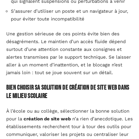
qui signalent suspensions ou perturbations à venir
S’assurer d’utiliser un poste et un navigateur à jour,
pour éviter toute incompatibilité
Une gestion sérieuse de ces points évite bien des
désagréments. Le maintien d’un accès fluide dépend
surtout d’une attention constante aux consignes et
alertes transmises par le support technique. Se laisser
aller à un moment d’inattention, et le blocage n’est
jamais loin : tout se joue souvent sur un détail.
Bien choisir sa solution de création de site web dans
le milieu scolaire
À l’école ou au collège, sélectionner la bonne solution
pour la
création de site web
n’a rien d’anecdotique. Les
établissements recherchent tour à tour des outils pour
communiquer, valoriser les projets ou centraliser leur