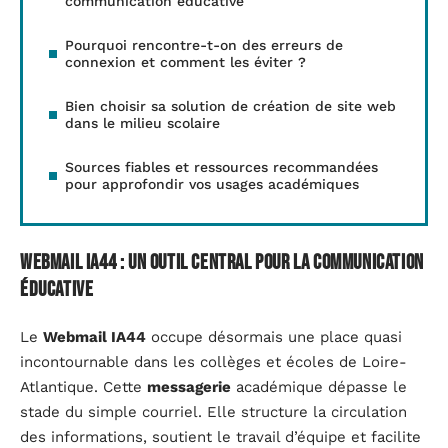
communication éducative
Pourquoi rencontre-t-on des erreurs de
connexion et comment les éviter ?
Bien choisir sa solution de création de site web
dans le milieu scolaire
Sources fiables et ressources recommandées
pour approfondir vos usages académiques
Webmail IA44 : un outil central pour la communication
éducative
Le
Webmail IA44
occupe désormais une place quasi
incontournable dans les collèges et écoles de Loire-
Atlantique. Cette
messagerie
académique dépasse le
stade du simple courriel. Elle structure la circulation
des informations, soutient le travail d’équipe et facilite