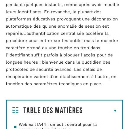
pendant quelques instants, même après avoir modifié
leurs identifiants. En revanche, la plupart des
plateformes éducatives provoquent une déconnexion
automatique dès qu’une anomalie de session est
repérée.L’authentification centralisée accélère la
procédure pour entrer sur les outils, mais le moindre
caractère erroné ou une touche en trop dans
l’identifiant suffit parfois à bloquer l’accès pour de
longues heures : bienvenue dans le quotidien des
protocoles de sécurité avancés. Les délais de
récupération varient d’un établissement à l’autre, en
fonction des paramètres techniques en place.
Table des matières
Webmail IA44 : un outil central pour la