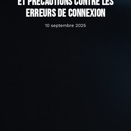
et précautions contre les
erreurs de connexion
10 septembre 2025