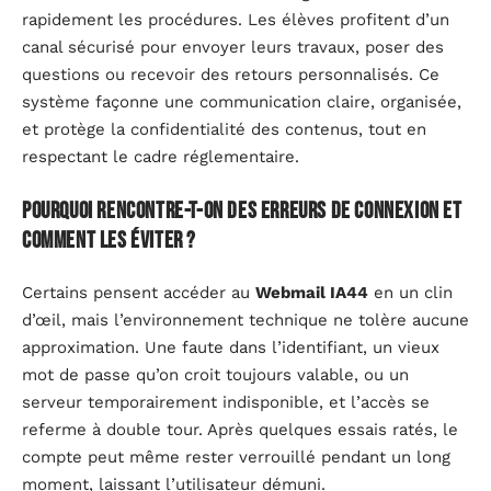
rapidement les procédures. Les élèves profitent d’un
canal sécurisé pour envoyer leurs travaux, poser des
questions ou recevoir des retours personnalisés. Ce
système façonne une communication claire, organisée,
et protège la confidentialité des contenus, tout en
respectant le cadre réglementaire.
Pourquoi rencontre-t-on des erreurs de connexion et
comment les éviter ?
Certains pensent accéder au
Webmail IA44
en un clin
d’œil, mais l’environnement technique ne tolère aucune
approximation. Une faute dans l’identifiant, un vieux
mot de passe qu’on croit toujours valable, ou un
serveur temporairement indisponible, et l’accès se
referme à double tour. Après quelques essais ratés, le
compte peut même rester verrouillé pendant un long
moment, laissant l’utilisateur démuni.