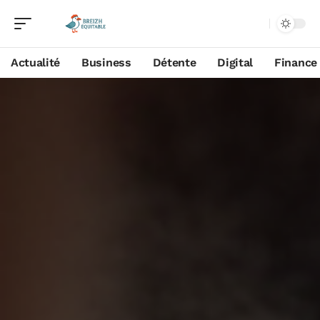
Actualité
Business
Détente
Digital
Finance