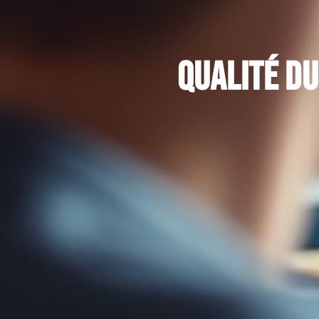
Qualité du