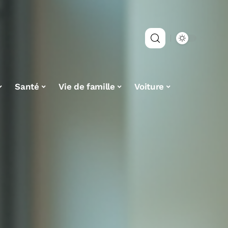
Santé
Vie de famille
Voiture