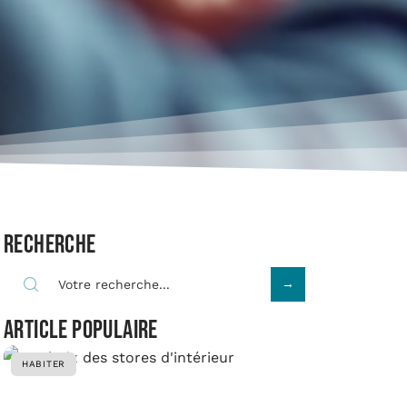
Recherche
Article populaire
HABITER