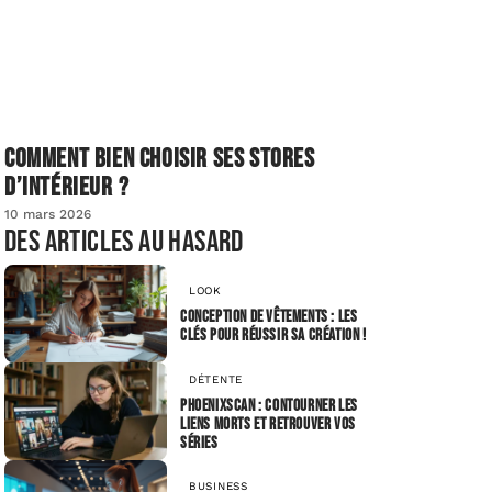
Comment bien choisir ses stores
d’intérieur ?
10 mars 2026
Des articles au hasard
LOOK
Conception de vêtements : les
clés pour réussir sa création !
DÉTENTE
Phoenixscan : contourner les
liens morts et retrouver vos
séries
BUSINESS