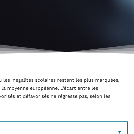
 les inégalités scolaires restent les plus marquées,
 la moyenne européenne. L’écart entre les
orisés et défavorisés ne régresse pas, selon les