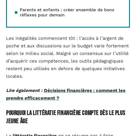
Parents et enfants : créer ensemble de bons
réflexes pour demain
Les inégalités commencent tôt : l’accès à l’argent de
poche et aux discussions sur le budget varie fortement
selon le milieu social. Malgré un consensus sur l’utilité
d’acquérir ces compétences, les outils pédagogiques
restent peu utilisés en dehors de quelques initiatives
locales.
Lire également :
Décisions financières : comment les
prendre efficacement ?
Pourquoi la littératie financière compte dès le plus
jeune âge
La
littératie financière
ne se résume pas à faire