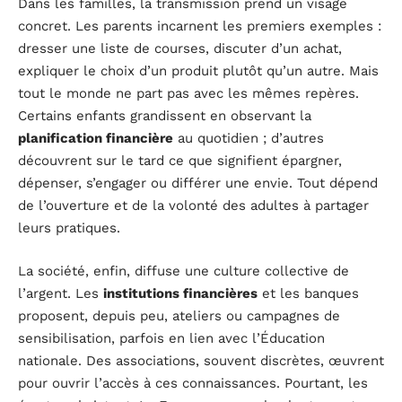
Dans les familles, la transmission prend un visage
concret. Les parents incarnent les premiers exemples :
dresser une liste de courses, discuter d’un achat,
expliquer le choix d’un produit plutôt qu’un autre. Mais
tout le monde ne part pas avec les mêmes repères.
Certains enfants grandissent en observant la
planification financière
au quotidien ; d’autres
découvrent sur le tard ce que signifient épargner,
dépenser, s’engager ou différer une envie. Tout dépend
de l’ouverture et de la volonté des adultes à partager
leurs pratiques.
La société, enfin, diffuse une culture collective de
l’argent. Les
institutions financières
et les banques
proposent, depuis peu, ateliers ou campagnes de
sensibilisation, parfois en lien avec l’Éducation
nationale. Des associations, souvent discrètes, œuvrent
pour ouvrir l’accès à ces connaissances. Pourtant, les