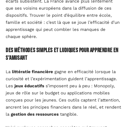
écarts subsistent. La France avance plus lentement
que ses voisins européens dans la diffusion de ces
dispositifs. Trouver le point d’équilibre entre école,
famille et société : c’est là que se joue l’efficacité d’un
apprentissage qui peut combler les manques de
chaque sphère.
Des méthodes simples et ludiques pour apprendre en
s’amusant
La
littératie financière
gagne en efficacité lorsque la
curiosité et l’expérimentation guident l’apprentissage.
Les
jeux éducatifs
s’imposent peu à peu : Monopoly,
jeux de rôle sur le budget ou applications mobiles
conçues pour les jeunes. Ces outils captent l’attention,
ancrent les principes financiers dans le réel, et rendent
la
gestion des ressources
tangible.