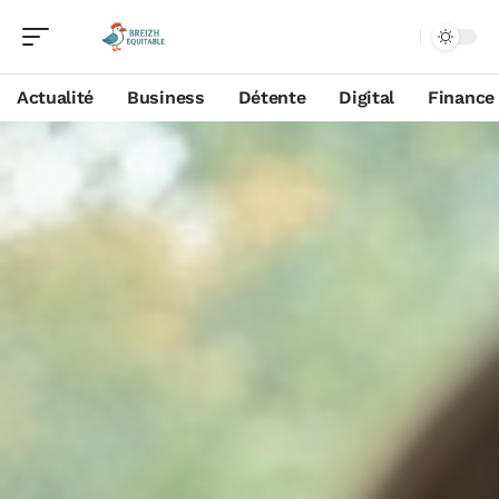
Actualité
Business
Détente
Digital
Finance