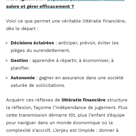
suivre et gérer efficacement ?
Voici ce que permet une véritable littératie financière,
dès le départ :
Décisions éclairées
: anticiper, prévoir, éviter les
pièges du surendettement.
Gestion
: apprendre à répartir, à économiser, à
planifier.
Autonomie
: gagner en assurance dans une société
saturée de sollicitations.
Acquérir ces réflexes de
littératie financière
structure
la réflexion, façonne l’indépendance de jugement. Plus
cette transmission démarre tôt, plus l’enfant s’équipe
pour naviguer dans un monde économique où la
complexité s’accroît. L’enjeu est limpide : donner à