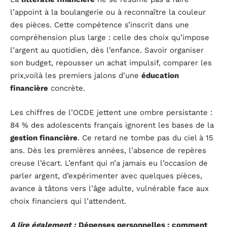
l’appoint à la boulangerie ou à reconnaître la couleur
des pièces. Cette compétence s’inscrit dans une
compréhension plus large : celle des choix qu’impose
l’argent au quotidien, dès l’enfance. Savoir organiser
son budget, repousser un achat impulsif, comparer les
prix,voilà les premiers jalons d’une
éducation
financière
concrète.
Les chiffres de l’OCDE jettent une ombre persistante :
84 % des adolescents français ignorent les bases de la
gestion financière
. Ce retard ne tombe pas du ciel à 15
ans. Dès les premières années, l’absence de repères
creuse l’écart. L’enfant qui n’a jamais eu l’occasion de
parler argent, d’expérimenter avec quelques pièces,
avance à tâtons vers l’âge adulte, vulnérable face aux
choix financiers qui l’attendent.
A lire également :
Dépenses personnelles : comment