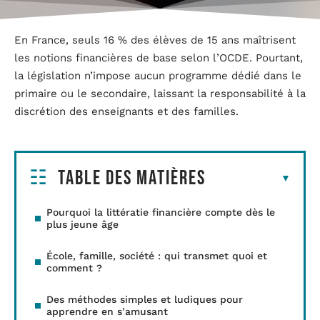
En France, seuls 16 % des élèves de 15 ans maîtrisent
les notions financières de base selon l’OCDE. Pourtant,
la législation n’impose aucun programme dédié dans le
primaire ou le secondaire, laissant la responsabilité à la
discrétion des enseignants et des familles.
Table des matières
Pourquoi la littératie financière compte dès le
plus jeune âge
École, famille, société : qui transmet quoi et
comment ?
Des méthodes simples et ludiques pour
apprendre en s’amusant