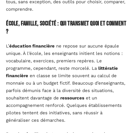
tous, sans exception, des outils pour choisir, comparer,
comprendre.
École, famille, société : qui transmet quoi et comment
?
L’
éducation financière
ne repose sur aucune épaule
unique. À l’école, les enseignants initient les notions :
vocabulaire, exercices, premiers repères. Le
programme, cependant, reste morcelé. La
littératie
financière
en classe se limite souvent au calcul de
monnaie ou à un budget fictif. Beaucoup d’enseignants,
parfois démunis face à la diversité des situations,
souhaitent davantage de
ressources
et un
accompagnement renforcé. Quelques établissements
pilotes tentent des initiatives, sans réussir à
généraliser ces démarches.