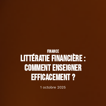
FINANCE
Littératie financière :
comment enseigner
efficacement ?
1 octobre 2025