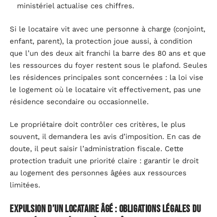
ministériel actualise ces chiffres.
Si le locataire vit avec une personne à charge (conjoint,
enfant, parent), la protection joue aussi, à condition
que l’un des deux ait franchi la barre des 80 ans et que
les ressources du foyer restent sous le plafond. Seules
les résidences principales sont concernées : la loi vise
le logement où le locataire vit effectivement, pas une
résidence secondaire ou occasionnelle.
Le propriétaire doit contrôler ces critères, le plus
souvent, il demandera les avis d’imposition. En cas de
doute, il peut saisir l’administration fiscale. Cette
protection traduit une priorité claire : garantir le droit
au logement des personnes âgées aux ressources
limitées.
Expulsion d’un locataire âgé : obligations légales du