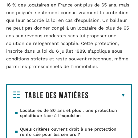
16 % des locataires en France ont plus de 65 ans, mais
une poignée seulement connaît vraiment la protection
que leur accorde la loi en cas d’expulsion. Un bailleur
ne peut pas donner congé à un locataire de plus de 65
ans aux revenus modestes sans lui proposer une
solution de relogement adaptée. Cette protection,
inscrite dans la loi du 6 juillet 1989, s’applique sous
conditions strictes et reste souvent méconnue, même
parmi les professionnels de l’immobilier.
Table des matières
Locataires de 80 ans et plus : une protection
spécifique face à l’expulsion
Quels critères ouvrent droit à une protection
renforcée pour les seniors ?