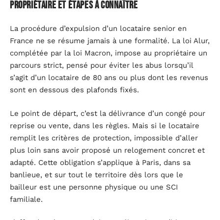
propriétaire et étapes à connaître
La procédure d’expulsion d’un locataire senior en
France ne se résume jamais à une formalité. La loi Alur,
complétée par la loi Macron, impose au propriétaire un
parcours strict, pensé pour éviter les abus lorsqu’il
s’agit d’un locataire de 80 ans ou plus dont les revenus
sont en dessous des plafonds fixés.
Le point de départ, c’est la délivrance d’un congé pour
reprise ou vente, dans les règles. Mais si le locataire
remplit les critères de protection, impossible d’aller
plus loin sans avoir proposé un relogement concret et
adapté. Cette obligation s’applique à Paris, dans sa
banlieue, et sur tout le territoire dès lors que le
bailleur est une personne physique ou une SCI
familiale.