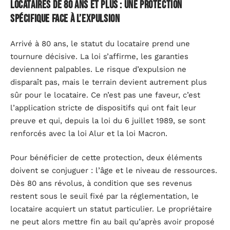
Locataires de 80 ans et plus : une protection
spécifique face à l’expulsion
Arrivé à 80 ans, le statut du locataire prend une
tournure décisive. La loi s’affirme, les garanties
deviennent palpables. Le risque d’expulsion ne
disparaît pas, mais le terrain devient autrement plus
sûr pour le locataire. Ce n’est pas une faveur, c’est
l’application stricte de dispositifs qui ont fait leur
preuve et qui, depuis la loi du 6 juillet 1989, se sont
renforcés avec la loi Alur et la loi Macron.
Pour bénéficier de cette protection, deux éléments
doivent se conjuguer : l’âge et le niveau de ressources.
Dès 80 ans révolus, à condition que ses revenus
restent sous le seuil fixé par la réglementation, le
locataire acquiert un statut particulier. Le propriétaire
ne peut alors mettre fin au bail qu’après avoir proposé