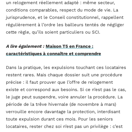
un relogement réellement adapté : même secteur,
conditions comparables, respect du mode de vie. La
jurisprudence, et le Conseil constitutionnel, rappellent
régulièrement à l’ordre les bailleurs tentés de négliger
cette règle, qu’ils soient particuliers ou SCI.
A lire également :
Maison T5 en France :
caractéristiques à connaître et comprendre
Dans la pratique, les expulsions touchant ces locataires
restent rares. Mais chaque dossier suit une procédure
précise : il faut prouver que l’offre de relogement
existe et correspond aux besoins. Si ce n’est pas le cas,
le juge peut suspendre, voire annuler la procédure. La
période de la trêve hivernale (de novembre à mars)
verrouille encore davantage la protection, interdisant
toute expulsion durant ces mois. Pour les seniors
locataires, rester chez soi n’est pas un privilège : c’est