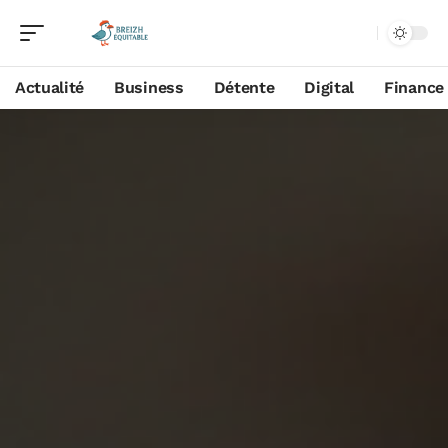
Actualité
Business
Détente
Digital
Finance