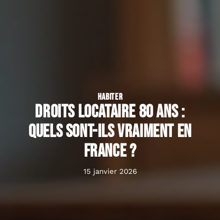
HABITER
Droits locataire 80 ans :
quels sont-ils vraiment en
France ?
15 janvier 2026