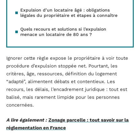
Expulsion d’un locataire âgé : obligations
légales du propriétaire et étapes à connaître
Quels recours et solutions si l’expulsion
menace un locataire de 80 ans ?
Ignorer cette règle expose le propriétaire à voir toute
procédure d’expulsion stoppée net. Pourtant, les
critères, âge, ressources, définition du logement
“adapté”, alimentent débats et contentieux. Les
recours, les délais, l’encadrement juridique : tout est
balisé, mais rarement limpide pour les personnes
concernées.
A lire également :
Zonage parcelle : tout savoir sur la
réglementation en France