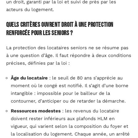
un droit, garanti par la loi et suivi de près par les
acteurs du logement.
Quels critères ouvrent droit à une protection
renforcée pour les seniors ?
La protection des locataires seniors ne se résume pas
à une question d’âge. Il faut répondre à deux conditions
précises, définies par la loi :
Âge du locataire
: le seuil de 80 ans s’apprécie au
moment où le congé est notifié. Il s’agit d’une borne
intangible : impossible pour le bailleur de la
contourner, d’anticiper ou de retarder la démarche.
Ressources modestes
: les revenus du locataire
doivent rester inférieurs aux plafonds HLM en
vigueur, qui varient selon la composition du foyer et
la localisation du logement. Chaque année, un arrêté