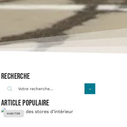
Recherche
Article populaire
HABITER