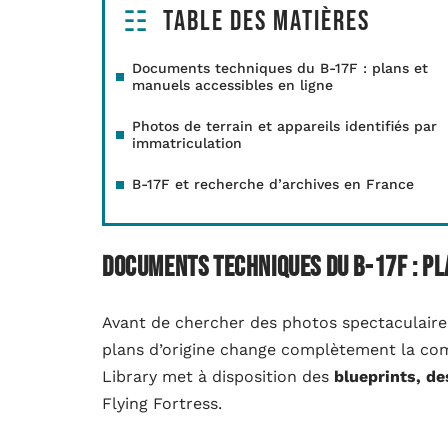
Table des matières
Documents techniques du B-17F : plans et
manuels accessibles en ligne
Photos de terrain et appareils identifiés par
immatriculation
B-17F et recherche d’archives en France
Documents techniques du B-17F : pl
Avant de chercher des photos spectaculaire
plans d’origine change complètement la com
Library met à disposition des
blueprints, d
Flying Fortress.