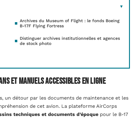
Archives du Museum of Flight : le fonds Boeing
B-17F Flying Fortress
Distinguer archives institutionnelles et agences
de stock photo
ans et manuels accessibles en ligne
s, un détour par les documents de maintenance et les
préhension de cet avion. La plateforme AirCorps
essins techniques et documents d’époque
pour le B-17