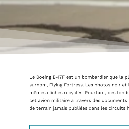
Le Boeing B-17F est un bombardier que la pl
surnom, Flying Fortress. Les photos noir et
mêmes clichés recyclés. Pourtant, des fond
cet avion militaire à travers des documents
de terrain jamais publiées dans les circuits 