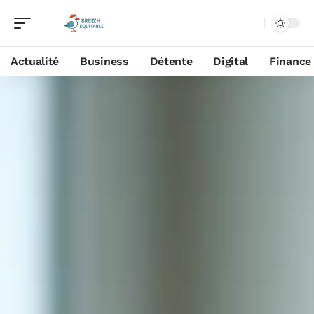
Actualité
Business
Détente
Digital
Finance