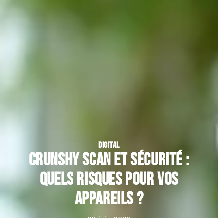
DIGITAL
Crunshy scan et sécurité :
quels risques pour vos
appareils ?