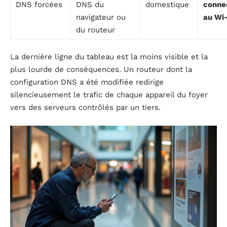
DNS forcées
DNS du
domestique
conne
navigateur ou
au Wi-
du routeur
La dernière ligne du tableau est la moins visible et la
plus lourde de conséquences. Un routeur dont la
configuration DNS a été modifiée redirige
silencieusement le trafic de chaque appareil du foyer
vers des serveurs contrôlés par un tiers.