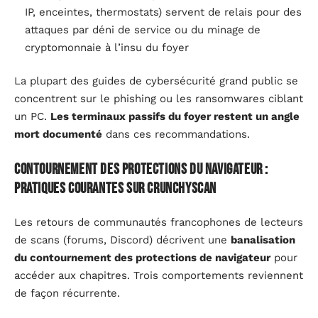
IP, enceintes, thermostats) servent de relais pour des
attaques par déni de service ou du minage de
cryptomonnaie à l’insu du foyer
La plupart des guides de cybersécurité grand public se
concentrent sur le phishing ou les ransomwares ciblant
un PC.
Les terminaux passifs du foyer restent un angle
mort documenté
dans ces recommandations.
Contournement des protections du navigateur :
pratiques courantes sur Crunchyscan
Les retours de communautés francophones de lecteurs
de scans (forums, Discord) décrivent une
banalisation
du contournement des protections de navigateur
pour
accéder aux chapitres. Trois comportements reviennent
de façon récurrente.