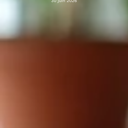
30 juin 2026