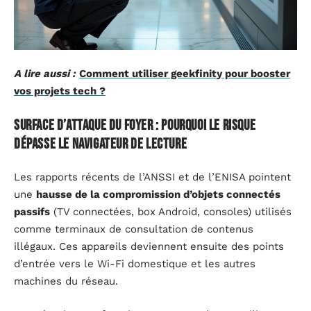
A lire aussi :
Comment utiliser geekfinity pour booster
vos projets tech ?
Surface d’attaque du foyer : pourquoi le risque
dépasse le navigateur de lecture
Les rapports récents de l’ANSSI et de l’ENISA pointent
une
hausse de la compromission d’objets connectés
passifs
(TV connectées, box Android, consoles) utilisés
comme terminaux de consultation de contenus
illégaux. Ces appareils deviennent ensuite des points
d’entrée vers le Wi-Fi domestique et les autres
machines du réseau.