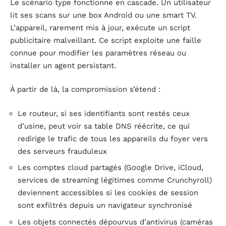
Le scénario type fonctionne en cascade. Un utilisateur
lit ses scans sur une box Android ou une smart TV.
L’appareil, rarement mis à jour, exécute un script
publicitaire malveillant. Ce script exploite une faille
connue pour modifier les paramètres réseau ou
installer un agent persistant.
À partir de là, la compromission s’étend :
Le routeur, si ses identifiants sont restés ceux
d’usine, peut voir sa table DNS réécrite, ce qui
redirige le trafic de tous les appareils du foyer vers
des serveurs frauduleux
Les comptes cloud partagés (Google Drive, iCloud,
services de streaming légitimes comme Crunchyroll)
deviennent accessibles si les cookies de session
sont exfiltrés depuis un navigateur synchronisé
Les objets connectés dépourvus d’antivirus (caméras