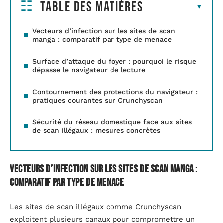
Table des matières
Vecteurs d’infection sur les sites de scan
manga : comparatif par type de menace
Surface d’attaque du foyer : pourquoi le risque
dépasse le navigateur de lecture
Contournement des protections du navigateur :
pratiques courantes sur Crunchyscan
Sécurité du réseau domestique face aux sites
de scan illégaux : mesures concrètes
Vecteurs d’infection sur les sites de scan manga :
comparatif par type de menace
Les sites de scan illégaux comme Crunchyscan
exploitent plusieurs canaux pour compromettre un