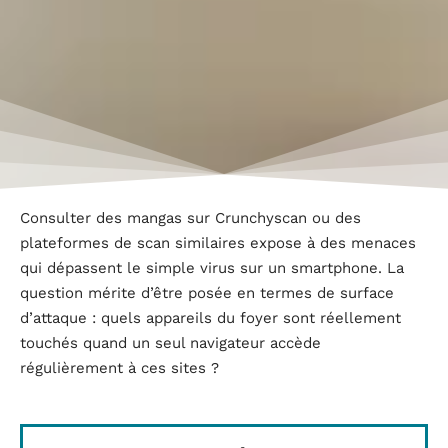
Consulter des mangas sur Crunchyscan ou des
plateformes de scan similaires expose à des menaces
qui dépassent le simple virus sur un smartphone. La
question mérite d’être posée en termes de surface
d’attaque : quels appareils du foyer sont réellement
touchés quand un seul navigateur accède
régulièrement à ces sites ?