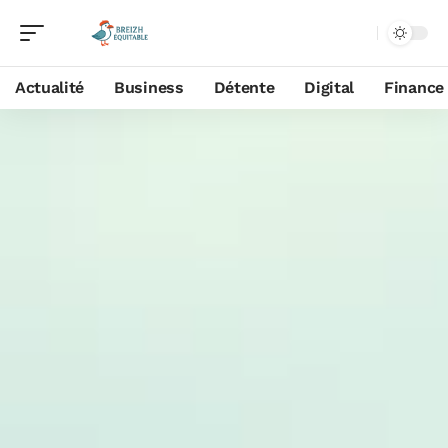
Actualité
Business
Détente
Digital
Finance