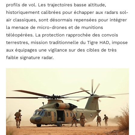
profils de vol. Les trajectoires basse altitude,
historiquement calibrées pour échapper aux radars sol-
air classiques, sont désormais repensées pour intégrer
la menace de micro-drones et de munitions
téléopérées. La protection rapprochée des convois
terrestres, mission traditionnelle du Tigre HAD, impose
aux équipages une vigilance sur des cibles de très
faible signature radar.