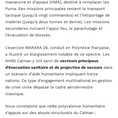
manœuvre et d’assaut (HMA), destiné à remplacer les
Puma. Ses missions principales restent le transport
tactique (jusqu’à vingt commandos) et l’héliportage de
matériel (jusqu’à deux tonnes et demie). Les missions
secondaires incluent l’appui feu, le parachutage et
l’évacuation de blessés.
L’exercice MARARA 26, conduit en Polynésie française,
a illustré un élargissement notable de ce spectre. Les
NH90 Caïman y ont servi de
vecteurs principaux
d’évacuation sanitaire et de projection de secours
dans
un scénario d’aide humanitaire impliquant treize
nations. Ce type d’engagement multinational en gestion
de crise civile dépasse le cadre aéroterrestre
classique.
Nous constatons que cette polyvalence humanitaire
s’appuie sur des atouts structurels du Caïman :