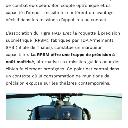
de combat européen. Son couple optronique et sa
capacité d’emport missile lui confèrent un avantage
décisif dans les missions d’appui-feu au contact.
L’association du Tigre HAD avec la roquette à précision
submétrique (RPSM), fabriquée par TDA Armements
SAS (filiale de Thales), constitue un marqueur
capacitaire.
La RPSM offre une frappe de précision à
coût maîtrisé
, alternative aux missiles guidés pour des
cibles faiblement protégées. Ce point est central dans
un contexte où la consommation de munitions de
précision explose sur les théâtres contemporains.