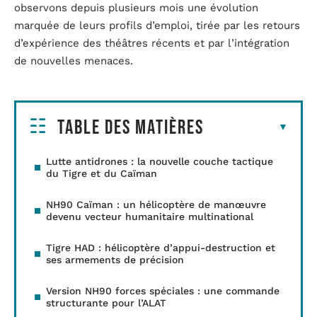
observons depuis plusieurs mois une évolution
marquée de leurs profils d’emploi, tirée par les retours
d’expérience des théâtres récents et par l’intégration
de nouvelles menaces.
Table des matières
Lutte antidrones : la nouvelle couche tactique
du Tigre et du Caïman
NH90 Caïman : un hélicoptère de manœuvre
devenu vecteur humanitaire multinational
Tigre HAD : hélicoptère d’appui-destruction et
ses armements de précision
Version NH90 forces spéciales : une commande
structurante pour l’ALAT