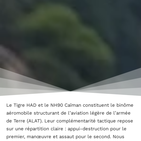
Le Tigre HAD et le NH90 Caïman constituent le binôme
aéromobile structurant de l’aviation légère de l’armée
de Terre (ALAT). Leur complémentarité tactique repose
sur une répartition claire : appui-destruction pour le
premier, manœuvre et assaut pour le second. Nous