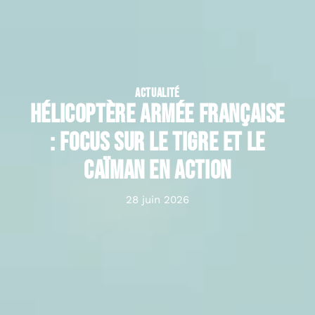
ACTUALITÉ
Hélicoptère Armée française
: focus sur le Tigre et le
Caïman en action
28 juin 2026