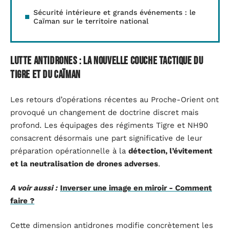
Sécurité intérieure et grands événements : le
Caïman sur le territoire national
Lutte antidrones : la nouvelle couche tactique du
Tigre et du Caïman
Les retours d’opérations récentes au Proche-Orient ont
provoqué un changement de doctrine discret mais
profond. Les équipages des régiments Tigre et NH90
consacrent désormais une part significative de leur
préparation opérationnelle à la
détection, l’évitement
et la neutralisation de drones adverses
.
A voir aussi :
Inverser une image en miroir - Comment
faire ?
Cette dimension antidrones modifie concrètement les