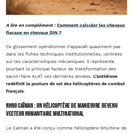
A lire en complément :
Comment calculer les chevaux
fiscaux en chevaux DIN ?
Ce glissement opérationnel n’apparaît quasiment pas
dans les fiches techniques institutionnelles, centrées
sur les caractéristiques mécaniques. Il représente
pourtant le principal facteur de transformation des
savoir-faire ALAT ces dernières années.
L’antidrone
redéfinit la posture de vol des hélicoptères de combat
français
.
NH90 Caïman : un hélicoptère de manœuvre devenu
vecteur humanitaire multinational
Le Caïman a été conçu comme hélicoptère biturbine de