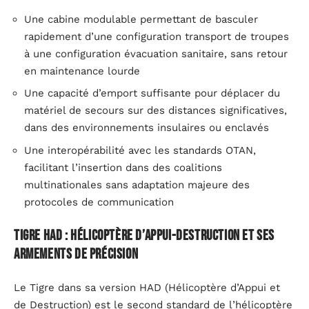
Une cabine modulable permettant de basculer
rapidement d’une configuration transport de troupes
à une configuration évacuation sanitaire, sans retour
en maintenance lourde
Une capacité d’emport suffisante pour déplacer du
matériel de secours sur des distances significatives,
dans des environnements insulaires ou enclavés
Une interopérabilité avec les standards OTAN,
facilitant l’insertion dans des coalitions
multinationales sans adaptation majeure des
protocoles de communication
Tigre HAD : hélicoptère d’appui-destruction et ses
armements de précision
Le Tigre dans sa version HAD (Hélicoptère d’Appui et
de Destruction) est le second standard de l’hélicoptère