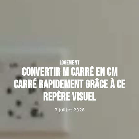
LOGEMENT
Convertir m carré en cm
carré rapidement grâce à ce
repère visuel
3 juillet 2026