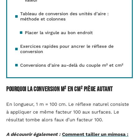
Tableau de conversion des unités d’aire :
méthode et colonnes
Placer la virgule au bon endroit
Exercices rapides pour ancrer le réflexe de
conversion
Conversions d’aire au-delà du couple m² et cm²
Pourquoi la conversion m² en cm² piège autant
En longueur, 1 m = 100 cm. Le réflexe naturel consiste
à appliquer ce même facteur 100 aux surfaces. Le
résultat tombe alors faux d’un facteur 100.
A découvrir également :
Comment tailler un mimosa :