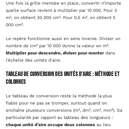
Une fois la grille mentale en place, convertir n’importe
quelle surface revient à multiplier par 10 000. Pour 3
m², on obtient 30 000 cm². Pour 0,5 m², on obtient 5
000 cm².
Le repère fonctionne aussi en sens inverse. Diviser un
nombre de cm² par 10 000 donne la valeur en m².
Multiplier pour descendre, diviser pour monter
dans
l’échelle des unités d’aire.
Tableau de conversion des unités d’aire : méthode et
colonnes
Le tableau de conversion reste la méthode la plus
fiable pour ne pas se tromper, surtout quand on
enchaîne plusieurs conversions (m², dm², cm², mm²). Sa
particularité par rapport au tableau des longueurs :
chaque unité d’aire occupe deux colonnes
au lieu