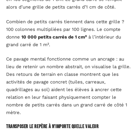
alors d’une grille de petits carrés d’1 cm de côté.
Combien de petits carrés tiennent dans cette grille ?
100 colonnes multipliées par 100 lignes. Le compte
donne
10 000 petits carrés de 1 cm²
à l’intérieur du
grand carré de 1 m².
Ce pavage mental fonctionne comme un ancrage : au
lieu de retenir un nombre abstrait, on visualise la grille.
Des retours de terrain en classe montrent que les
activités de pavage concret (tuiles, carreaux,
quadrillages au sol) aident les élèves à ancrer cette
relation en leur faisant physiquement compter le
nombre de petits carrés dans un grand carré de côté 1
mètre.
Transposer le repère à n’importe quelle valeur