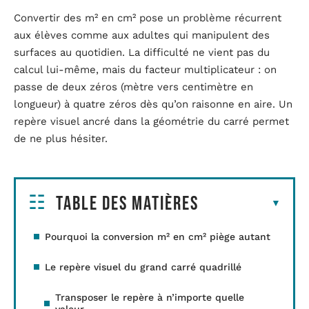
Convertir des m² en cm² pose un problème récurrent
aux élèves comme aux adultes qui manipulent des
surfaces au quotidien. La difficulté ne vient pas du
calcul lui-même, mais du facteur multiplicateur : on
passe de deux zéros (mètre vers centimètre en
longueur) à quatre zéros dès qu’on raisonne en aire. Un
repère visuel ancré dans la géométrie du carré permet
de ne plus hésiter.
Table des matières
Pourquoi la conversion m² en cm² piège autant
Le repère visuel du grand carré quadrillé
Transposer le repère à n’importe quelle
valeur