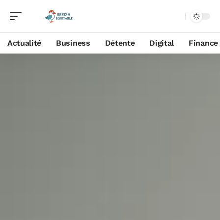
Actualité
Business
Détente
Digital
Finance