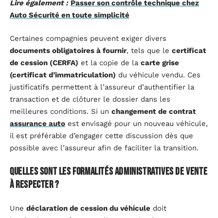
Lire également :
Passer son contrôle technique chez
Auto Sécurité en toute simplicité
Certaines compagnies peuvent exiger divers
documents obligatoires à fournir
, tels que le
certificat
de cession (CERFA)
et la copie de la
carte grise
(certificat d’immatriculation)
du véhicule vendu. Ces
justificatifs permettent à l’assureur d’authentifier la
transaction et de clôturer le dossier dans les
meilleures conditions. Si un
changement de contrat
assurance auto
est envisagé pour un nouveau véhicule,
il est préférable d’engager cette discussion dès que
possible avec l’assureur afin de faciliter la transition.
Quelles sont les formalités administratives de vente
à respecter ?
Une
déclaration de cession du véhicule
doit