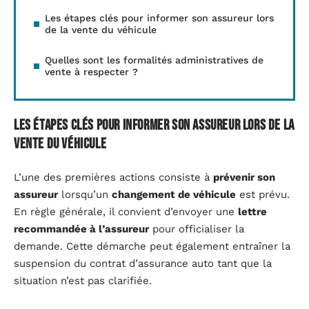
Les étapes clés pour informer son assureur lors
de la vente du véhicule
Quelles sont les formalités administratives de
vente à respecter ?
Les étapes clés pour informer son assureur lors de la
vente du véhicule
L’une des premières actions consiste à
prévenir son
assureur
lorsqu’un
changement de véhicule
est prévu.
En règle générale, il convient d’envoyer une
lettre
recommandée à l’assureur
pour officialiser la
demande. Cette démarche peut également entraîner la
suspension du contrat d’assurance auto tant que la
situation n’est pas clarifiée.