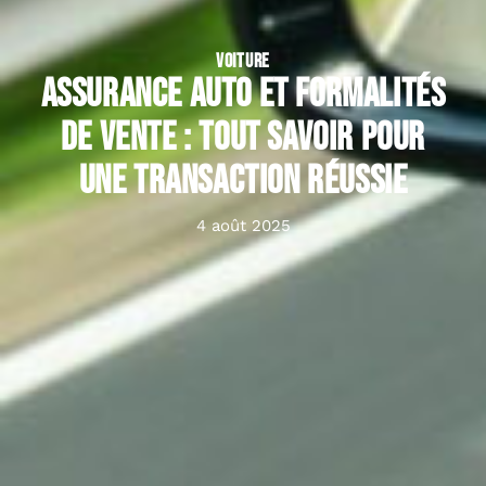
VOITURE
Assurance auto et formalités
de vente : tout savoir pour
une transaction réussie
4 août 2025