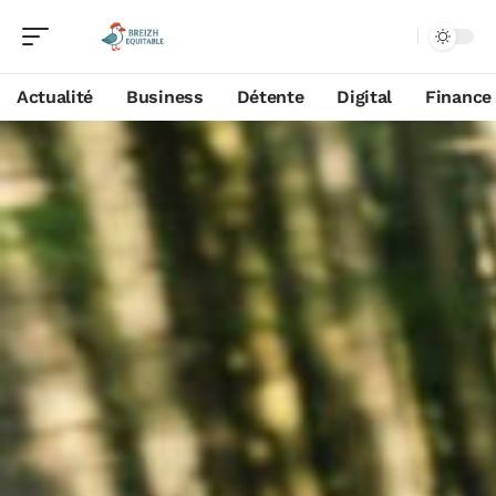
Actualité
Business
Détente
Digital
Finance