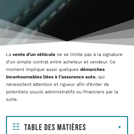
La
vente d’un véhicule
ne se limite pas à la signature
d’un simple contrat entre acheteur et vendeur. Ce
moment implique aussi quelques
démarches
incontournables liées à l’assurance auto
, qui
nécessitent attention et rigueur afin d’éviter de
potentiels soucis administratifs ou financiers par la
suite.
Table des matières