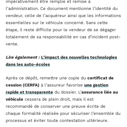
impérativement être remplie et remise à
l’administration. Ce document mentionne l’identité du
vendeur, celle de l’acquéreur ainsi que les informations
essentielles sur le véhicule concerné. Sans cette
étape, il reste difficile pour le vendeur de se dégager
totalement de sa responsabilité en cas d’incident post-
vente.
Lire également :
L'impact des nouvelles technologies
dans les auto-écoles
Après ce dépôt, remettre une copie du
certificat de
cession (CERFA)
à l’assureur favorise
une gestion
rapide et transparente
du dossier. L’
assurance liée au
véhicule
cessera de plein droit, mais il est
recommandé de conserver une preuve écrite de
chaque formalité réalisée pour sécuriser l’ensemble du
processus et éviter toute contestation ultérieure.