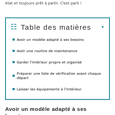
état et toujours prêt à partir. C’est parti !
Table des matières
Avoir un modèle adapté à ses besoins
Avoir une routine de maintenance
Garder l’intérieur propre et organisé
Préparer une liste de vérification avant chaque
départ
Laisser les équipements à l’intérieur
Avoir un modèle adapté à ses