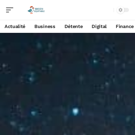
Actualité
Business
Détente
Digital
Finance