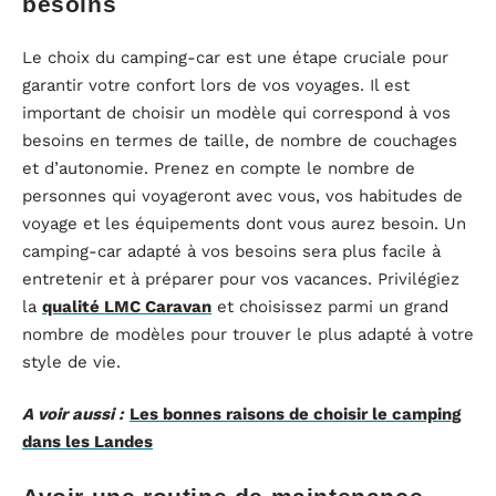
besoins
Le choix du camping-car est une étape cruciale pour
garantir votre confort lors de vos voyages. Il est
important de choisir un modèle qui correspond à vos
besoins en termes de taille, de nombre de couchages
et d’autonomie. Prenez en compte le nombre de
personnes qui voyageront avec vous, vos habitudes de
voyage et les équipements dont vous aurez besoin. Un
camping-car adapté à vos besoins sera plus facile à
entretenir et à préparer pour vos vacances. Privilégiez
la
qualité LMC Caravan
et choisissez parmi un grand
nombre de modèles pour trouver le plus adapté à votre
style de vie.
A voir aussi :
Les bonnes raisons de choisir le camping
dans les Landes