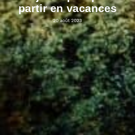
partir en vacances
20 août 2023