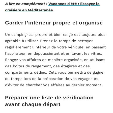
A lire en complément :
Vacances d'été : Essayez la
croisière en Méditerranée
Garder l’intérieur propre et organisé
Un camping-car propre et bien rangé est toujours plus
agréable à utiliser. Prenez le temps de nettoyer
régulièrement l’intérieur de votre véhicule, en passant
l’aspirateur, en dépoussiérant et en lavant les vitres.
Rangez vos affaires de manière organisée, en utilisant
des boîtes de rangement, des étagères et des
compartiments dédiés. Cela vous permettra de gagner
du temps lors de la préparation de vos voyages et
d’éviter de chercher vos affaires au dernier moment.
Préparer une liste de vérification
avant chaque départ