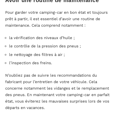
Avoir une routine de maintenance
Pour garder votre camping-car en bon état et toujours
prêt à partir, il est essentiel d’avoir une routine de
maintenance. Cela comprend notamment :
la vérification des niveaux d’huile ;
le contrôle de la pression des pneus ;
le nettoyage des filtres à air ;
l’inspection des freins.
N’oubliez pas de suivre les recommandations du
fabricant pour l’entretien de votre véhicule. Cela
concerne notamment les vidanges et le remplacement
des pneus. En maintenant votre camping-car en parfait
état, vous éviterez les mauvaises surprises lors de vos
départs en vacances.