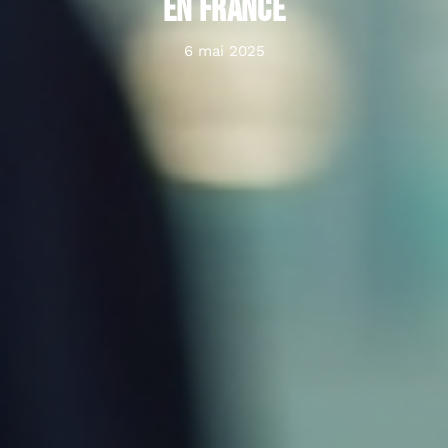
en France
6 mai 2025