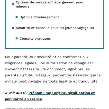
Options de voyage et hébergement pour
mineurs
Options d’hébergement
Sécurité et conseils pour les jeunes voyageurs
Conseils pratiques
Pour garantir leur sécurité et se conformer aux
exigences légales, une autorisation de voyage est
souvent nécessaire. Ce document, signé par les
parents ou tuteurs légaux, permet de s’assurer que le
mineur peut voyager en toute légalité et tranquillité.
A voir aussi :
Prénom Emy : origine, signification et
popularité en France