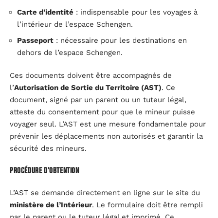
Carte d’identité
: indispensable pour les voyages à
l’intérieur de l’espace Schengen.
Passeport
: nécessaire pour les destinations en
dehors de l’espace Schengen.
Ces documents doivent être accompagnés de
l’
Autorisation de Sortie du Territoire (AST)
. Ce
document, signé par un parent ou un tuteur légal,
atteste du consentement pour que le mineur puisse
voyager seul. L’AST est une mesure fondamentale pour
prévenir les déplacements non autorisés et garantir la
sécurité des mineurs.
Procédure d’obtention
L’AST se demande directement en ligne sur le site du
ministère de l’Intérieur
. Le formulaire doit être rempli
par le parent ou le tuteur légal et imprimé. Ce