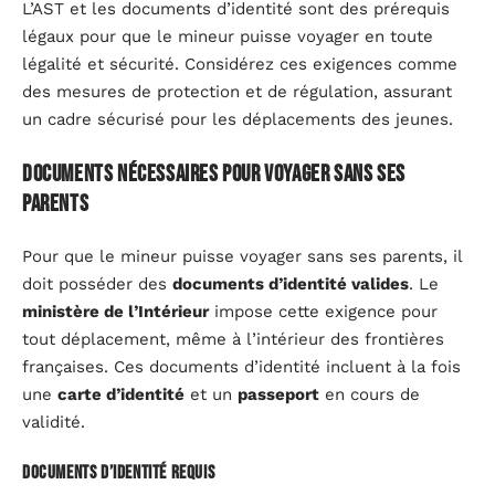
L’AST et les documents d’identité sont des prérequis
légaux pour que le mineur puisse voyager en toute
légalité et sécurité. Considérez ces exigences comme
des mesures de protection et de régulation, assurant
un cadre sécurisé pour les déplacements des jeunes.
Documents nécessaires pour voyager sans ses
parents
Pour que le mineur puisse voyager sans ses parents, il
doit posséder des
documents d’identité valides
. Le
ministère de l’Intérieur
impose cette exigence pour
tout déplacement, même à l’intérieur des frontières
françaises. Ces documents d’identité incluent à la fois
une
carte d’identité
et un
passeport
en cours de
validité.
Documents d’identité requis