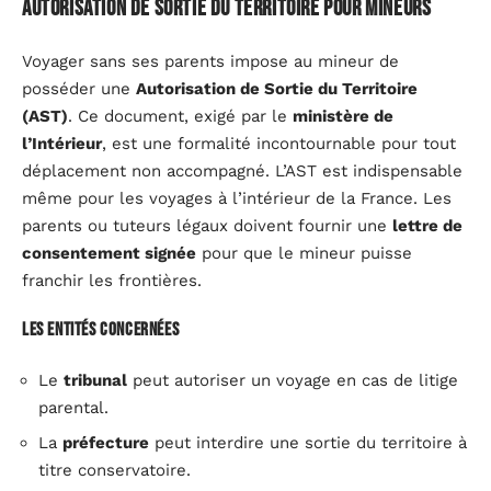
Autorisation de sortie du territoire pour mineurs
Voyager sans ses parents impose au mineur de
posséder une
Autorisation de Sortie du Territoire
(AST)
. Ce document, exigé par le
ministère de
l’Intérieur
, est une formalité incontournable pour tout
déplacement non accompagné. L’AST est indispensable
même pour les voyages à l’intérieur de la France. Les
parents ou tuteurs légaux doivent fournir une
lettre de
consentement signée
pour que le mineur puisse
franchir les frontières.
Les entités concernées
Le
tribunal
peut autoriser un voyage en cas de litige
parental.
La
préfecture
peut interdire une sortie du territoire à
titre conservatoire.