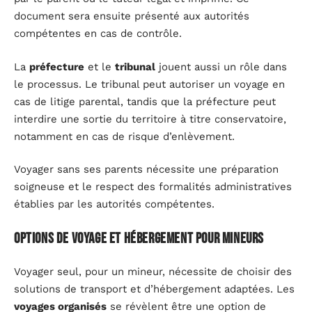
document sera ensuite présenté aux autorités
compétentes en cas de contrôle.
La
préfecture
et le
tribunal
jouent aussi un rôle dans
le processus. Le tribunal peut autoriser un voyage en
cas de litige parental, tandis que la préfecture peut
interdire une sortie du territoire à titre conservatoire,
notamment en cas de risque d’enlèvement.
Voyager sans ses parents nécessite une préparation
soigneuse et le respect des formalités administratives
établies par les autorités compétentes.
Options de voyage et hébergement pour mineurs
Voyager seul, pour un mineur, nécessite de choisir des
solutions de transport et d’hébergement adaptées. Les
voyages organisés
se révèlent être une option de