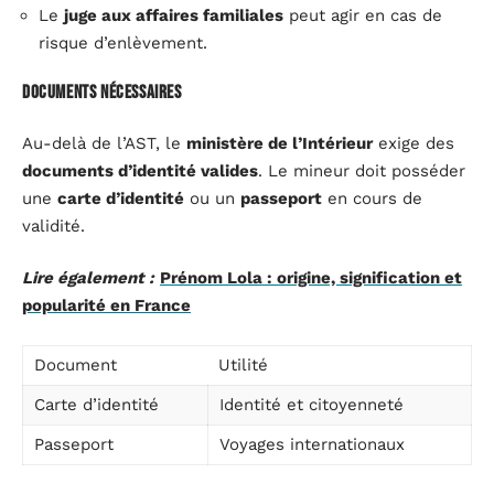
Le
juge aux affaires familiales
peut agir en cas de
risque d’enlèvement.
Documents nécessaires
Au-delà de l’AST, le
ministère de l’Intérieur
exige des
documents d’identité valides
. Le mineur doit posséder
une
carte d’identité
ou un
passeport
en cours de
validité.
Lire également :
Prénom Lola : origine, signification et
popularité en France
Document
Utilité
Carte d’identité
Identité et citoyenneté
Passeport
Voyages internationaux