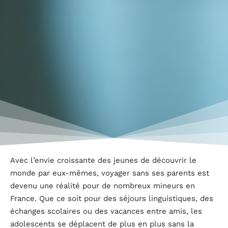
Avec l’envie croissante des jeunes de découvrir le
monde par eux-mêmes, voyager sans ses parents est
devenu une réalité pour de nombreux mineurs en
France. Que ce soit pour des séjours linguistiques, des
échanges scolaires ou des vacances entre amis, les
adolescents se déplacent de plus en plus sans la