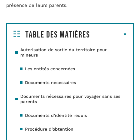
présence de leurs parents.
Table des matières
Autorisation de sortie du territoire pour
mineurs
Les entités concernées
Documents nécessaires
Documents nécessaires pour voyager sans ses
parents
Documents d’identité requis
Procédure d’obtention