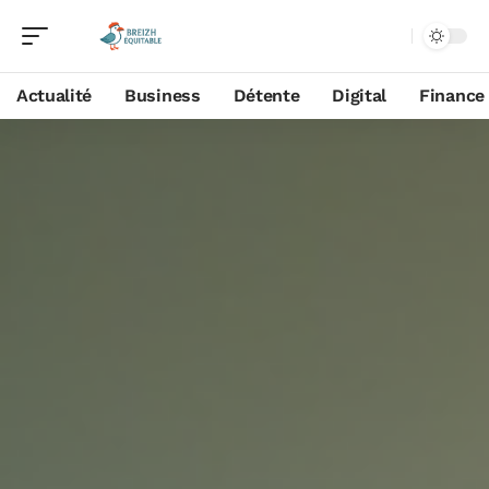
Actualité
Business
Détente
Digital
Finance