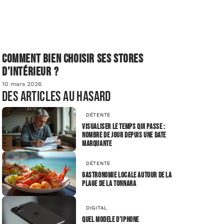
Comment bien choisir ses stores
d’intérieur ?
10 mars 2026
Des articles au hasard
DÉTENTE
Visualiser le temps qui passe :
nombre de jour depuis une Date
marquante
DÉTENTE
Gastronomie locale autour de la
plage de la Tonnara
DIGITAL
Quel modele d’IPhone