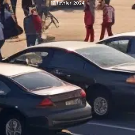
17 février 2024