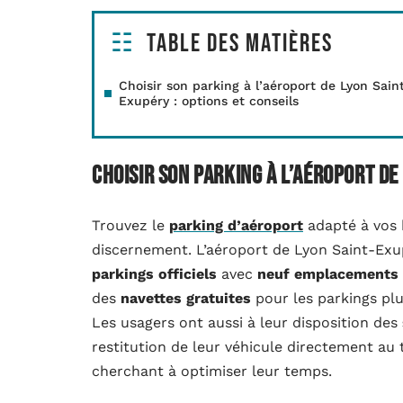
Table des matières
Choisir son parking à l’aéroport de Lyon Sain
Exupéry : options et conseils
Choisir son parking à l’aéroport de
Trouvez le
parking d’aéroport
adapté à vos 
discernement. L’aéroport de Lyon Saint-Exup
parkings officiels
avec
neuf emplacements
des
navettes gratuites
pour les parkings plu
Les usagers ont aussi à leur disposition des
restitution de leur véhicule directement a
cherchant à optimiser leur temps.