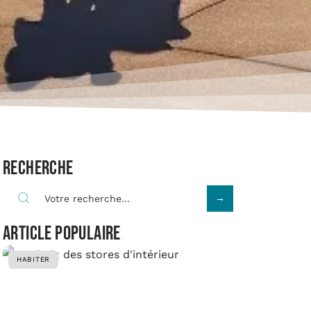
Recherche
Article populaire
HABITER