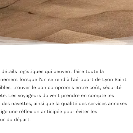
étails logistiques qui peuvent faire toute la
onnement lorsque l’on se rend à l’aéroport de Lyon Saint
nibles, trouver le bon compromis entre coût, sécurité
ête. Les voyageurs doivent prendre en compte les
e des navettes, ainsi que la qualité des services annexes
ige une réflexion anticipée pour éviter les
our du départ.