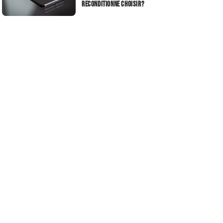
reconditionne choisir?