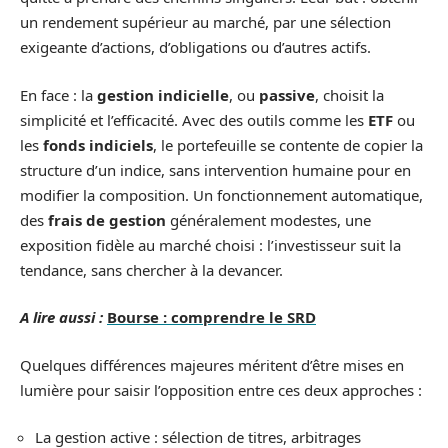
un rendement supérieur au marché, par une sélection
exigeante d’actions, d’obligations ou d’autres actifs.
En face : la
gestion indicielle
, ou
passive
, choisit la
simplicité et l’efficacité. Avec des outils comme les
ETF
ou
les
fonds indiciels
, le portefeuille se contente de copier la
structure d’un indice, sans intervention humaine pour en
modifier la composition. Un fonctionnement automatique,
des
frais de gestion
généralement modestes, une
exposition fidèle au marché choisi : l’investisseur suit la
tendance, sans chercher à la devancer.
A lire aussi :
Bourse : comprendre le SRD
Quelques différences majeures méritent d’être mises en
lumière pour saisir l’opposition entre ces deux approches :
La gestion active : sélection de titres, arbitrages