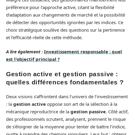
préférence pour l’approche active, citant la flexibilité
d’adaptation aux changements de marché et la possibilité
de détecter des opportunités ignorées par les indices. Ce
choix stratégique soulève des questions sur la pertinence
et l’efficacité réelle de cette méthode.
A lire également :
Investissement responsable : quel
est l'objectif principal ?
Gestion active et gestion passive :
quelles différences fondamentales ?
Deux visions s’affrontent dans l’univers de l’investissement
: la
gestion active
oppose son art de la sélection à la
mécanique reproductrice de la
gestion passive
. Côté actif,
des professionnels scrutent, analysent, prennent le risque
de s’éloigner de la moyenne pour tenter de battre l’indice,
quitte à prendre des chemins singuliers. Leur but : obtenir