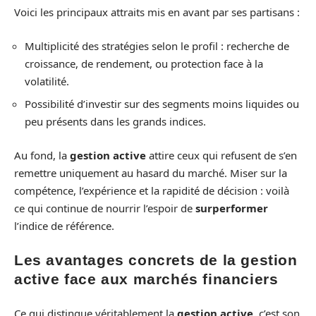
Voici les principaux attraits mis en avant par ses partisans :
Multiplicité des stratégies selon le profil : recherche de
croissance, de rendement, ou protection face à la
volatilité.
Possibilité d’investir sur des segments moins liquides ou
peu présents dans les grands indices.
Au fond, la
gestion active
attire ceux qui refusent de s’en
remettre uniquement au hasard du marché. Miser sur la
compétence, l’expérience et la rapidité de décision : voilà
ce qui continue de nourrir l’espoir de
surperformer
l’indice de référence.
Les avantages concrets de la gestion
active face aux marchés financiers
Ce qui distingue véritablement la
gestion active
, c’est son