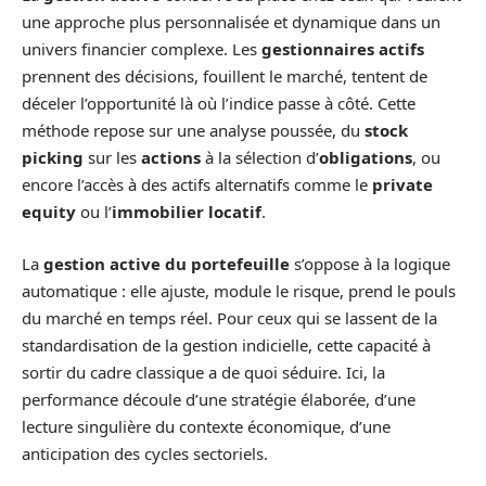
une approche plus personnalisée et dynamique dans un
univers financier complexe. Les
gestionnaires actifs
prennent des décisions, fouillent le marché, tentent de
déceler l’opportunité là où l’indice passe à côté. Cette
méthode repose sur une analyse poussée, du
stock
picking
sur les
actions
à la sélection d’
obligations
, ou
encore l’accès à des actifs alternatifs comme le
private
equity
ou l’
immobilier locatif
.
La
gestion active du portefeuille
s’oppose à la logique
automatique : elle ajuste, module le risque, prend le pouls
du marché en temps réel. Pour ceux qui se lassent de la
standardisation de la gestion indicielle, cette capacité à
sortir du cadre classique a de quoi séduire. Ici, la
performance découle d’une stratégie élaborée, d’une
lecture singulière du contexte économique, d’une
anticipation des cycles sectoriels.