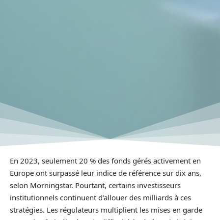
En 2023, seulement 20 % des fonds gérés activement en
Europe ont surpassé leur indice de référence sur dix ans,
selon Morningstar. Pourtant, certains investisseurs
institutionnels continuent d’allouer des milliards à ces
stratégies. Les régulateurs multiplient les mises en garde