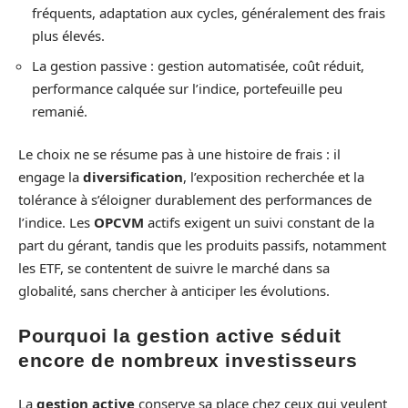
fréquents, adaptation aux cycles, généralement des frais
plus élevés.
La gestion passive : gestion automatisée, coût réduit,
performance calquée sur l’indice, portefeuille peu
remanié.
Le choix ne se résume pas à une histoire de frais : il
engage la
diversification
, l’exposition recherchée et la
tolérance à s’éloigner durablement des performances de
l’indice. Les
OPCVM
actifs exigent un suivi constant de la
part du gérant, tandis que les produits passifs, notamment
les ETF, se contentent de suivre le marché dans sa
globalité, sans chercher à anticiper les évolutions.
Pourquoi la gestion active séduit
encore de nombreux investisseurs
La
gestion active
conserve sa place chez ceux qui veulent