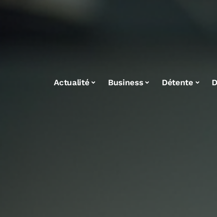
Actualité
Business
Détente
D