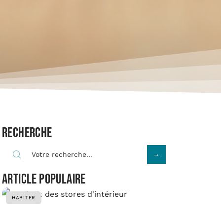
Recherche
Article populaire
HABITER