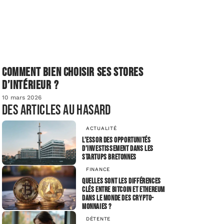
Comment bien choisir ses stores
d’intérieur ?
10 mars 2026
Des articles au hasard
ACTUALITÉ
L’essor des opportunités
d’investissement dans les
startups bretonnes
FINANCE
Quelles sont les différences
clés entre Bitcoin et Ethereum
dans le monde des crypto-
monnaies ?
DÉTENTE