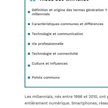
Définition et origine des termes génération Y
millennials
Caractéristiques communes et différences
Technologie et communication
Vie professionnelle
Technologie et connectivité
Culture et influences
Points communs
Les millennials, nés entre 1996 et 2010, on
entièrement numérique. Smartphones, réseau