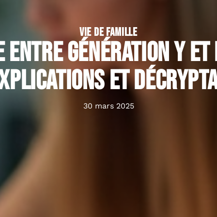
VIE DE FAMILLE
 entre génération Y et
explications et décrypt
30 mars 2025