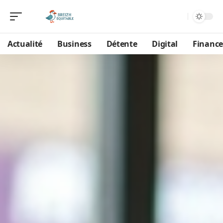
Actualité
Business
Détente
Digital
Finance