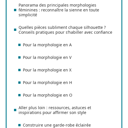
Panorama des principales morphologies
féminines : reconnaître la sienne en toute
simplicité
Quelles pièces subliment chaque silhouette ?
Conseils pratiques pour s’habiller avec confiance
Pour la morphologie en A
Pour la morphologie en V
Pour la morphologie en X
Pour la morphologie en H
Pour la morphologie en O
Aller plus loin : ressources, astuces et
inspirations pour affirmer son style
Construire une garde-robe éclairée