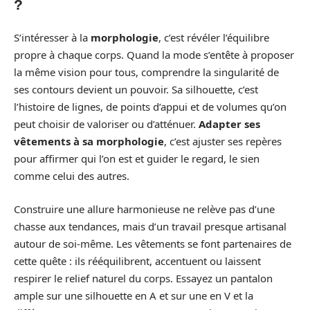
?
S’intéresser à la
morphologie
, c’est révéler l’équilibre
propre à chaque corps. Quand la mode s’entête à proposer
la même vision pour tous, comprendre la singularité de
ses contours devient un pouvoir. Sa silhouette, c’est
l’histoire de lignes, de points d’appui et de volumes qu’on
peut choisir de valoriser ou d’atténuer.
Adapter ses
vêtements à sa morphologie
, c’est ajuster ses repères
pour affirmer qui l’on est et guider le regard, le sien
comme celui des autres.
Construire une allure harmonieuse ne relève pas d’une
chasse aux tendances, mais d’un travail presque artisanal
autour de soi-même. Les vêtements se font partenaires de
cette quête : ils rééquilibrent, accentuent ou laissent
respirer le relief naturel du corps. Essayez un pantalon
ample sur une silhouette en A et sur une en V et la