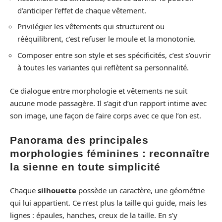
d’anticiper l’effet de chaque vêtement.
Privilégier les vêtements qui structurent ou
rééquilibrent, c’est refuser le moule et la monotonie.
Composer entre son style et ses spécificités, c’est s’ouvrir
à toutes les variantes qui reflètent sa personnalité.
Ce dialogue entre morphologie et vêtements ne suit
aucune mode passagère. Il s’agit d’un rapport intime avec
son image, une façon de faire corps avec ce que l’on est.
Panorama des principales
morphologies féminines : reconnaître
la sienne en toute simplicité
Chaque
silhouette
possède un caractère, une géométrie
qui lui appartient. Ce n’est plus la taille qui guide, mais les
lignes : épaules, hanches, creux de la taille. En s’y