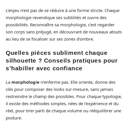
L’enjeu n’est pas de se réduire à une forme stricte. Chaque
morphologie revendique ses subtilités et ouvre des
possibilités. Reconnaître sa morphologie, c’est regarder
son corps sans préjugé, en découvrant de nouveaux atouts
au lieu de se focaliser sur ses zones d’ombre.
Quelles pièces subliment chaque
silhouette ? Conseils pratiques pour
s’habiller avec confiance
La
morphologie
n’enferme pas. Elle oriente, donne des
clés pour composer des looks sur-mesure, sans jamais
restreindre le champ des possibles. Pour chaque typologie,
il existe des méthodes simples, nées de l’expérience et du
réel, pour tirer parti de chaque volume ou rééquilibrer une
posture.