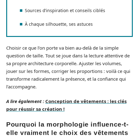
Sources d’inspiration et conseils ciblés
À chaque silhouette, ses astuces
Choisir ce que l’on porte va bien au-delà de la simple
question de taille. Tout se joue dans la lecture attentive de
sa propre architecture corporelle. Ajuster les volumes,
jouer sur les formes, corriger les proportions : voilà ce qui
transforme radicalement la présence, et la confiance qui
l’accompagne.
A lire également :
Conception de vêtements : les clés
pour réussir sa création !
Pourquoi la morphologie influence-t-
elle vraiment le choix des vêtements