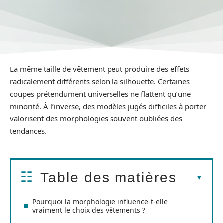
La même taille de vêtement peut produire des effets
radicalement différents selon la silhouette. Certaines
coupes prétendument universelles ne flattent qu’une
minorité. À l’inverse, des modèles jugés difficiles à porter
valorisent des morphologies souvent oubliées des
tendances.
Table des matières
Pourquoi la morphologie influence-t-elle
vraiment le choix des vêtements ?