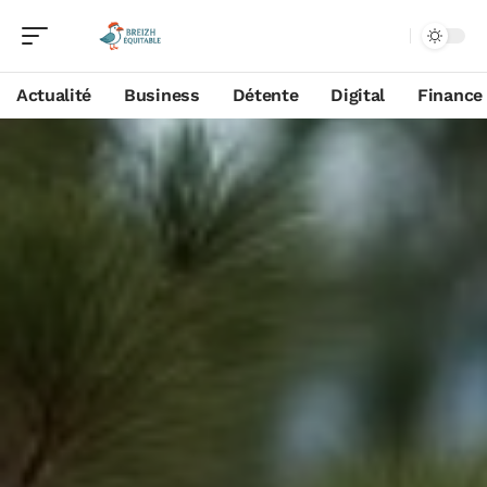
Actualité
Business
Détente
Digital
Finance