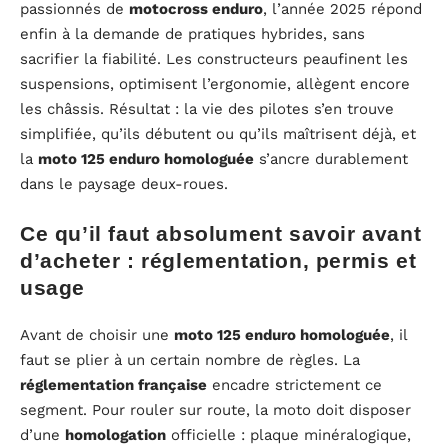
passionnés de
motocross enduro
, l’année 2025 répond
enfin à la demande de pratiques hybrides, sans
sacrifier la fiabilité. Les constructeurs peaufinent les
suspensions, optimisent l’ergonomie, allègent encore
les châssis. Résultat : la vie des pilotes s’en trouve
simplifiée, qu’ils débutent ou qu’ils maîtrisent déjà, et
la
moto 125 enduro homologuée
s’ancre durablement
dans le paysage deux-roues.
Ce qu’il faut absolument savoir avant
d’acheter : réglementation, permis et
usage
Avant de choisir une
moto 125 enduro homologuée
, il
faut se plier à un certain nombre de règles. La
réglementation française
encadre strictement ce
segment. Pour rouler sur route, la moto doit disposer
d’une
homologation
officielle : plaque minéralogique,