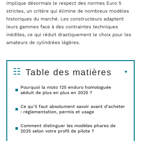
implique désormais le respect des normes Euro 5
strictes, un critère qui élimine de nombreux modèles
historiques du marché. Les constructeurs adaptent
leurs gammes face à des contraintes techniques
inédites, ce qui réduit drastiquement le choix pour les
amateurs de cylindrées légères.
Table des matières
Pourquoi la moto 125 enduro homologuée
séduit de plus en plus en 2025 ?
Ce qu’il faut absolument savoir avant d’acheter
: réglementation, permis et usage
Comment distinguer les modèles phares de
2025 selon votre profil de pilote ?