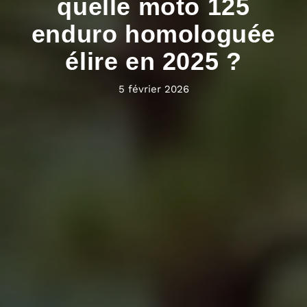
quelle moto 125
enduro homologuée
élire en 2025 ?
5 février 2026