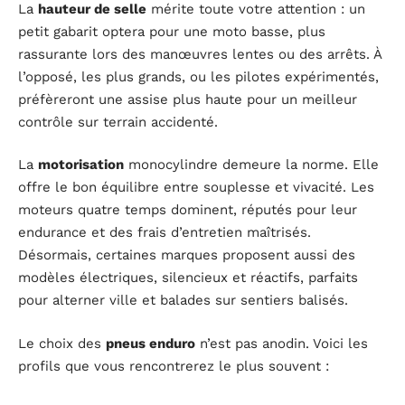
La
hauteur de selle
mérite toute votre attention : un
petit gabarit optera pour une moto basse, plus
rassurante lors des manœuvres lentes ou des arrêts. À
l’opposé, les plus grands, ou les pilotes expérimentés,
préfèreront une assise plus haute pour un meilleur
contrôle sur terrain accidenté.
La
motorisation
monocylindre demeure la norme. Elle
offre le bon équilibre entre souplesse et vivacité. Les
moteurs quatre temps dominent, réputés pour leur
endurance et des frais d’entretien maîtrisés.
Désormais, certaines marques proposent aussi des
modèles électriques, silencieux et réactifs, parfaits
pour alterner ville et balades sur sentiers balisés.
Le choix des
pneus enduro
n’est pas anodin. Voici les
profils que vous rencontrerez le plus souvent :