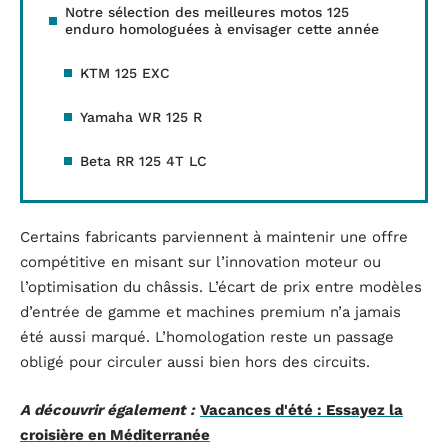
Notre sélection des meilleures motos 125
enduro homologuées à envisager cette année
KTM 125 EXC
Yamaha WR 125 R
Beta RR 125 4T LC
Certains fabricants parviennent à maintenir une offre
compétitive en misant sur l’innovation moteur ou
l’optimisation du châssis. L’écart de prix entre modèles
d’entrée de gamme et machines premium n’a jamais
été aussi marqué. L’homologation reste un passage
obligé pour circuler aussi bien hors des circuits.
A découvrir également :
Vacances d'été : Essayez la
croisière en Méditerranée