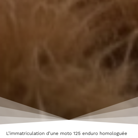
L’immatriculation d’une moto 125 enduro homologuée