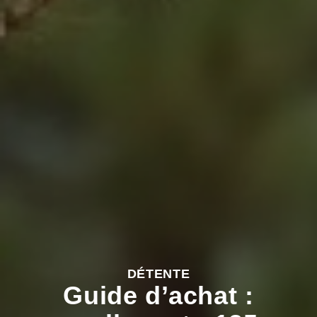
DÉTENTE
Guide d’achat :