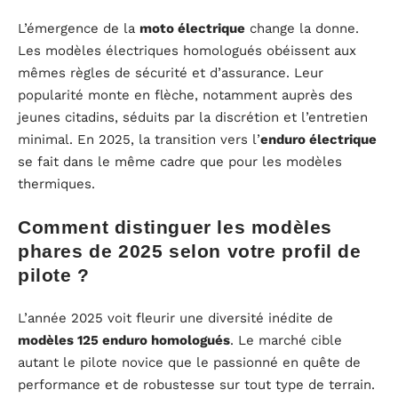
L’émergence de la
moto électrique
change la donne.
Les modèles électriques homologués obéissent aux
mêmes règles de sécurité et d’assurance. Leur
popularité monte en flèche, notamment auprès des
jeunes citadins, séduits par la discrétion et l’entretien
minimal. En 2025, la transition vers l’
enduro électrique
se fait dans le même cadre que pour les modèles
thermiques.
Comment distinguer les modèles
phares de 2025 selon votre profil de
pilote ?
L’année 2025 voit fleurir une diversité inédite de
modèles 125 enduro homologués
. Le marché cible
autant le pilote novice que le passionné en quête de
performance et de robustesse sur tout type de terrain.