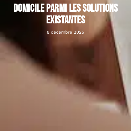
domicile parmi les solutions
existantes
8 décembre 2025