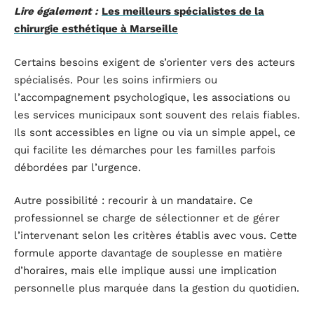
Lire également :
Les meilleurs spécialistes de la
chirurgie esthétique à Marseille
Certains besoins exigent de s’orienter vers des acteurs
spécialisés. Pour les soins infirmiers ou
l’accompagnement psychologique, les associations ou
les services municipaux sont souvent des relais fiables.
Ils sont accessibles en ligne ou via un simple appel, ce
qui facilite les démarches pour les familles parfois
débordées par l’urgence.
Autre possibilité : recourir à un mandataire. Ce
professionnel se charge de sélectionner et de gérer
l’intervenant selon les critères établis avec vous. Cette
formule apporte davantage de souplesse en matière
d’horaires, mais elle implique aussi une implication
personnelle plus marquée dans la gestion du quotidien.