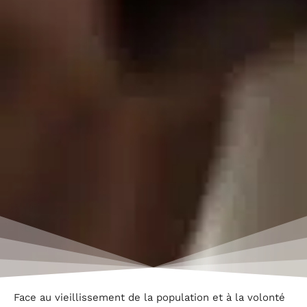
Face au vieillissement de la population et à la volonté