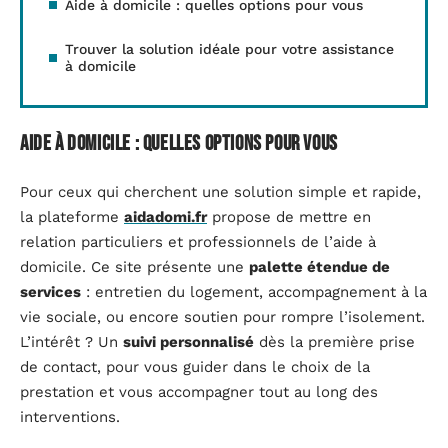
Aide à domicile : quelles options pour vous
Trouver la solution idéale pour votre assistance
à domicile
Aide à domicile : quelles options pour vous
Pour ceux qui cherchent une solution simple et rapide,
la plateforme
aidadomi.fr
propose de mettre en
relation particuliers et professionnels de l’aide à
domicile. Ce site présente une
palette étendue de
services
: entretien du logement, accompagnement à la
vie sociale, ou encore soutien pour rompre l’isolement.
L’intérêt ? Un
suivi personnalisé
dès la première prise
de contact, pour vous guider dans le choix de la
prestation et vous accompagner tout au long des
interventions.