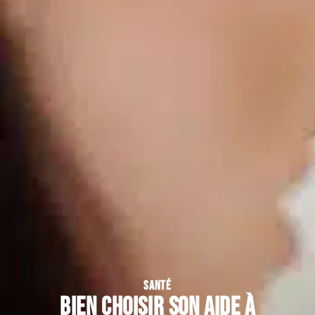
SANTÉ
Bien choisir son aide à