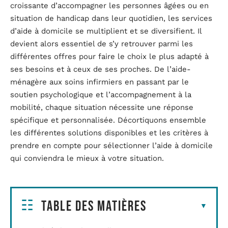
croissante d’accompagner les personnes âgées ou en
situation de handicap dans leur quotidien, les services
d’aide à domicile se multiplient et se diversifient. Il
devient alors essentiel de s’y retrouver parmi les
différentes offres pour faire le choix le plus adapté à
ses besoins et à ceux de ses proches. De l’aide-
ménagère aux soins infirmiers en passant par le
soutien psychologique et l’accompagnement à la
mobilité, chaque situation nécessite une réponse
spécifique et personnalisée. Décortiquons ensemble
les différentes solutions disponibles et les critères à
prendre en compte pour sélectionner l’aide à domicile
qui conviendra le mieux à votre situation.
Table des matières