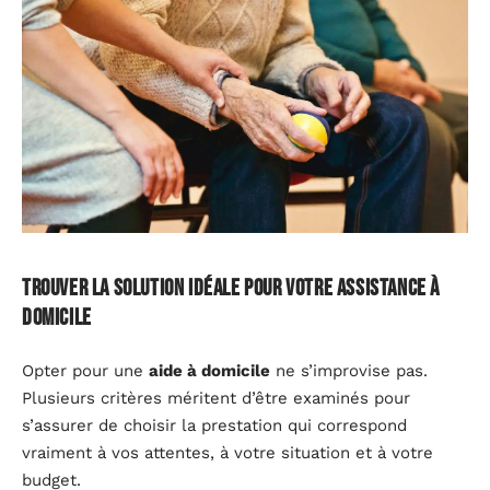
Trouver la solution idéale pour votre assistance à
domicile
Opter pour une
aide à domicile
ne s’improvise pas.
Plusieurs critères méritent d’être examinés pour
s’assurer de choisir la prestation qui correspond
vraiment à vos attentes, à votre situation et à votre
budget.