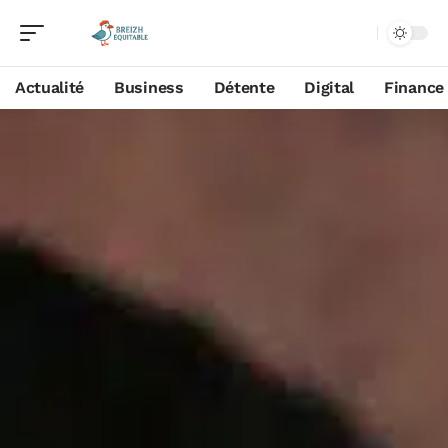
Actualité
Business
Détente
Digital
Finance