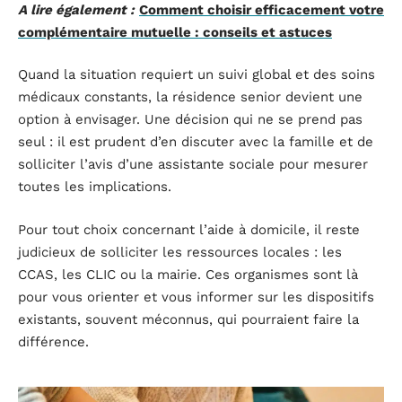
A lire également :
Comment choisir efficacement votre
complémentaire mutuelle : conseils et astuces
Quand la situation requiert un suivi global et des soins
médicaux constants, la résidence senior devient une
option à envisager. Une décision qui ne se prend pas
seul : il est prudent d’en discuter avec la famille et de
solliciter l’avis d’une assistante sociale pour mesurer
toutes les implications.
Pour tout choix concernant l’aide à domicile, il reste
judicieux de solliciter les ressources locales : les
CCAS, les CLIC ou la mairie. Ces organismes sont là
pour vous orienter et vous informer sur les dispositifs
existants, souvent méconnus, qui pourraient faire la
différence.